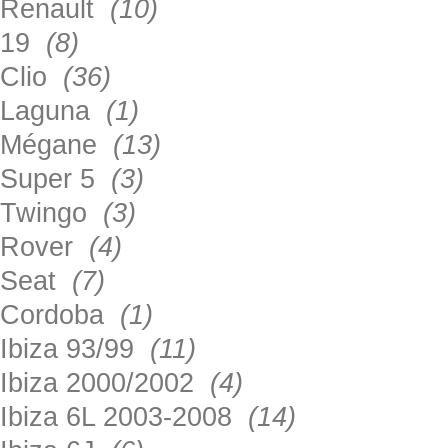
Renault
(10)
19
(8)
Clio
(36)
Laguna
(1)
Mégane
(13)
Super 5
(3)
Twingo
(3)
Rover
(4)
Seat
(7)
Cordoba
(1)
Ibiza 93/99
(11)
Ibiza 2000/2002
(4)
Ibiza 6L 2003-2008
(14)