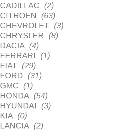
CADILLAC
(2)
CITROEN
(63)
CHEVROLET
(3)
CHRYSLER
(8)
DACIA
(4)
FERRARI
(1)
FIAT
(29)
FORD
(31)
GMC
(1)
HONDA
(54)
HYUNDAI
(3)
KIA
(0)
LANCIA
(2)