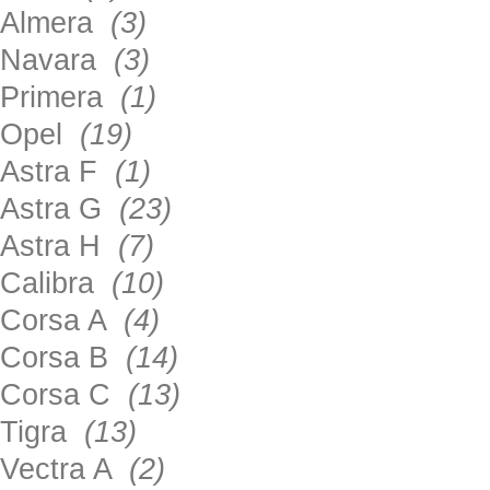
Almera
(3)
Navara
(3)
Primera
(1)
Opel
(19)
Astra F
(1)
Astra G
(23)
Astra H
(7)
Calibra
(10)
Corsa A
(4)
Corsa B
(14)
Corsa C
(13)
Tigra
(13)
Vectra A
(2)