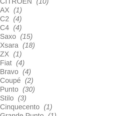
CITROEN
(10)
AX
(1)
C2
(4)
C4
(4)
Saxo
(15)
Xsara
(18)
ZX
(1)
Fiat
(4)
Bravo
(4)
Coupé
(2)
Punto
(30)
Stilo
(3)
Cinquecento
(1)
Grande Punto
(1)