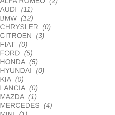
ALFA ROMEO
(2)
AUDI
(11)
BMW
(12)
CHRYSLER
(0)
CITROEN
(3)
FIAT
(0)
FORD
(5)
HONDA
(5)
HYUNDAI
(0)
KIA
(0)
LANCIA
(0)
MAZDA
(1)
MERCEDES
(4)
MINI
(1)