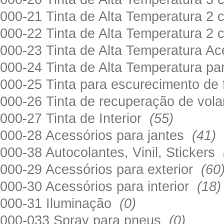
000-21 Tinta de Alta Temperatura 
000-22 Tinta de Alta Temperatura 2
000-23 Tinta de Alta Temperatura A
000-24 Tinta de Alta Temperatura 
000-25 Tinta para escurecimento de
000-26 Tinta de recuperação de volan
000-27 Tinta de Interior
(55)
000-28 Acessórios para jantes
(41)
000-38 Autocolantes, Vinil, Stickers
000-29 Acessórios para exterior
(60
000-30 Acessórios para interior
(18)
000-31 Iluminação
(0)
000-033 Spray para pneus
(0)