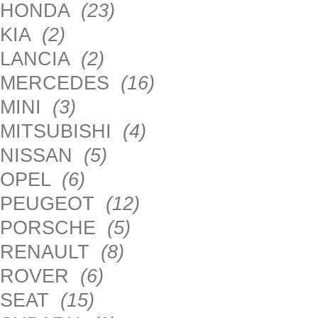
HONDA
(23)
KIA
(2)
LANCIA
(2)
MERCEDES
(16)
MINI
(3)
MITSUBISHI
(4)
NISSAN
(5)
OPEL
(6)
PEUGEOT
(12)
PORSCHE
(5)
RENAULT
(8)
ROVER
(6)
SEAT
(15)