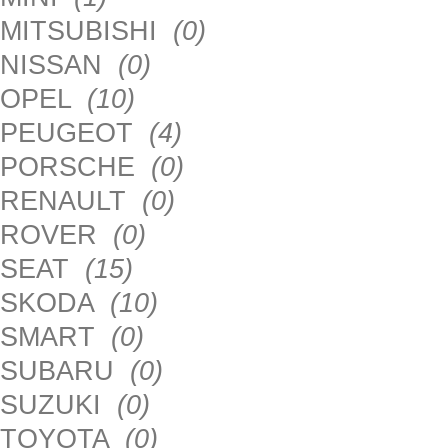
MITSUBISHI
(0)
NISSAN
(0)
OPEL
(10)
PEUGEOT
(4)
PORSCHE
(0)
RENAULT
(0)
ROVER
(0)
SEAT
(15)
SKODA
(10)
SMART
(0)
SUBARU
(0)
SUZUKI
(0)
TOYOTA
(0)