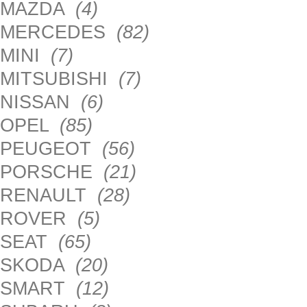
MAZDA
(4)
MERCEDES
(82)
MINI
(7)
MITSUBISHI
(7)
NISSAN
(6)
OPEL
(85)
PEUGEOT
(56)
PORSCHE
(21)
RENAULT
(28)
ROVER
(5)
SEAT
(65)
SKODA
(20)
SMART
(12)