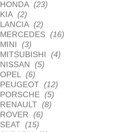
HONDA
(23)
KIA
(2)
LANCIA
(2)
MERCEDES
(16)
MINI
(3)
MITSUBISHI
(4)
NISSAN
(5)
OPEL
(6)
PEUGEOT
(12)
PORSCHE
(5)
RENAULT
(8)
ROVER
(6)
SEAT
(15)