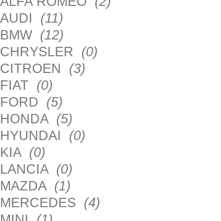
ALFA ROMEO
(2)
AUDI
(11)
BMW
(12)
CHRYSLER
(0)
CITROEN
(3)
FIAT
(0)
FORD
(5)
HONDA
(5)
HYUNDAI
(0)
KIA
(0)
LANCIA
(0)
MAZDA
(1)
MERCEDES
(4)
MINI
(1)