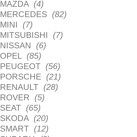
MAZDA
(4)
MERCEDES
(82)
MINI
(7)
MITSUBISHI
(7)
NISSAN
(6)
OPEL
(85)
PEUGEOT
(56)
PORSCHE
(21)
RENAULT
(28)
ROVER
(5)
SEAT
(65)
SKODA
(20)
SMART
(12)