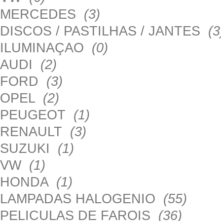
MERCEDES
(3)
DISCOS / PASTILHAS / JANTES
(3
ILUMINAÇAO
(0)
AUDI
(2)
FORD
(3)
OPEL
(2)
PEUGEOT
(1)
RENAULT
(3)
SUZUKI
(1)
VW
(1)
HONDA
(1)
LAMPADAS HALOGENIO
(55)
PELICULAS DE FAROIS
(36)