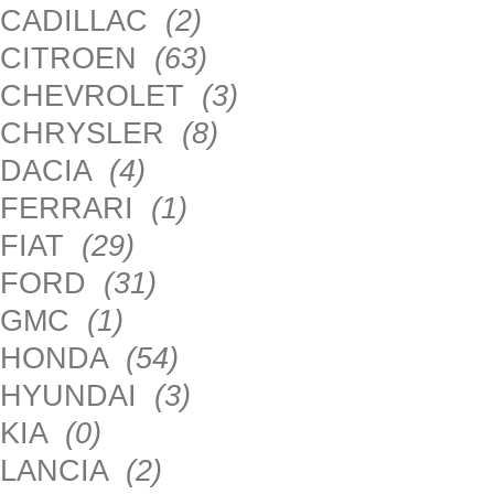
CADILLAC
(2)
CITROEN
(63)
CHEVROLET
(3)
CHRYSLER
(8)
DACIA
(4)
FERRARI
(1)
FIAT
(29)
FORD
(31)
GMC
(1)
HONDA
(54)
HYUNDAI
(3)
KIA
(0)
LANCIA
(2)