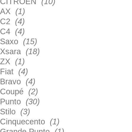
CITROEN
(10)
AX
(1)
C2
(4)
C4
(4)
Saxo
(15)
Xsara
(18)
ZX
(1)
Fiat
(4)
Bravo
(4)
Coupé
(2)
Punto
(30)
Stilo
(3)
Cinquecento
(1)
Grande Punto
(1)