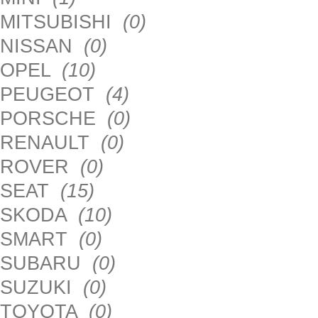
MITSUBISHI
(0)
NISSAN
(0)
OPEL
(10)
PEUGEOT
(4)
PORSCHE
(0)
RENAULT
(0)
ROVER
(0)
SEAT
(15)
SKODA
(10)
SMART
(0)
SUBARU
(0)
SUZUKI
(0)
TOYOTA
(0)