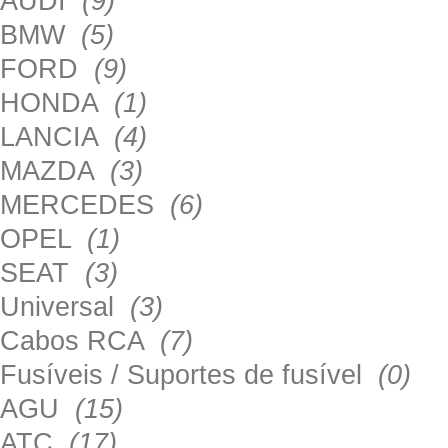
AUDI
(9)
BMW
(5)
FORD
(9)
HONDA
(1)
LANCIA
(4)
MAZDA
(3)
MERCEDES
(6)
OPEL
(1)
SEAT
(3)
Universal
(3)
Cabos RCA
(7)
Fusíveis / Suportes de fusível
(0)
AGU
(15)
ATC
(17)