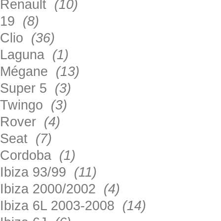
Renault
(10)
19
(8)
Clio
(36)
Laguna
(1)
Mégane
(13)
Super 5
(3)
Twingo
(3)
Rover
(4)
Seat
(7)
Cordoba
(1)
Ibiza 93/99
(11)
Ibiza 2000/2002
(4)
Ibiza 6L 2003-2008
(14)