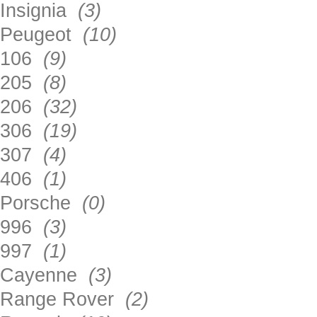
Insignia
(3)
Peugeot
(10)
106
(9)
205
(8)
206
(32)
306
(19)
307
(4)
406
(1)
Porsche
(0)
996
(3)
997
(1)
Cayenne
(3)
Range Rover
(2)