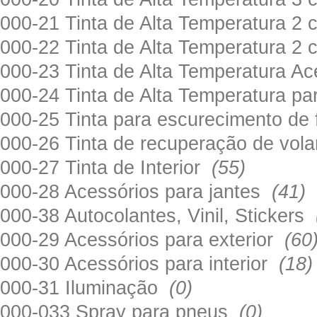
000-21 Tinta de Alta Temperatura 
000-22 Tinta de Alta Temperatura 2
000-23 Tinta de Alta Temperatura A
000-24 Tinta de Alta Temperatura 
000-25 Tinta para escurecimento de
000-26 Tinta de recuperação de volan
000-27 Tinta de Interior
(55)
000-28 Acessórios para jantes
(41)
000-38 Autocolantes, Vinil, Stickers
000-29 Acessórios para exterior
(60
000-30 Acessórios para interior
(18)
000-31 Iluminação
(0)
000-033 Spray para pneus
(0)