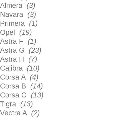
Almera
(3)
Navara
(3)
Primera
(1)
Opel
(19)
Astra F
(1)
Astra G
(23)
Astra H
(7)
Calibra
(10)
Corsa A
(4)
Corsa B
(14)
Corsa C
(13)
Tigra
(13)
Vectra A
(2)