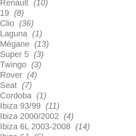
Renault
(10)
19
(8)
Clio
(36)
Laguna
(1)
Mégane
(13)
Super 5
(3)
Twingo
(3)
Rover
(4)
Seat
(7)
Cordoba
(1)
Ibiza 93/99
(11)
Ibiza 2000/2002
(4)
Ibiza 6L 2003-2008
(14)