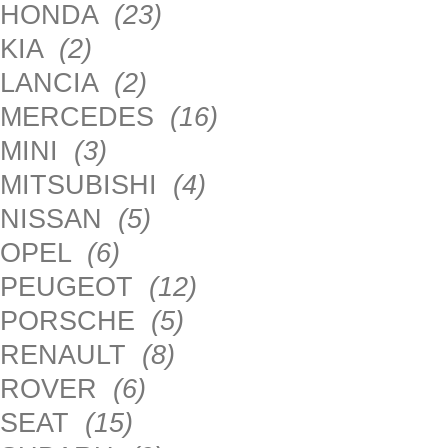
HONDA
(23)
KIA
(2)
LANCIA
(2)
MERCEDES
(16)
MINI
(3)
MITSUBISHI
(4)
NISSAN
(5)
OPEL
(6)
PEUGEOT
(12)
PORSCHE
(5)
RENAULT
(8)
ROVER
(6)
SEAT
(15)