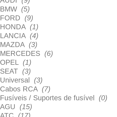
AUDI
(9)
BMW
(5)
FORD
(9)
HONDA
(1)
LANCIA
(4)
MAZDA
(3)
MERCEDES
(6)
OPEL
(1)
SEAT
(3)
Universal
(3)
Cabos RCA
(7)
Fusíveis / Suportes de fusível
(0)
AGU
(15)
ATC
(17)