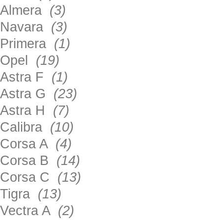
Almera
(3)
Navara
(3)
Primera
(1)
Opel
(19)
Astra F
(1)
Astra G
(23)
Astra H
(7)
Calibra
(10)
Corsa A
(4)
Corsa B
(14)
Corsa C
(13)
Tigra
(13)
Vectra A
(2)