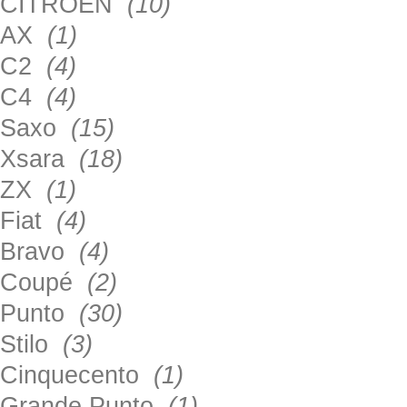
CITROEN
(10)
AX
(1)
C2
(4)
C4
(4)
Saxo
(15)
Xsara
(18)
ZX
(1)
Fiat
(4)
Bravo
(4)
Coupé
(2)
Punto
(30)
Stilo
(3)
Cinquecento
(1)
Grande Punto
(1)