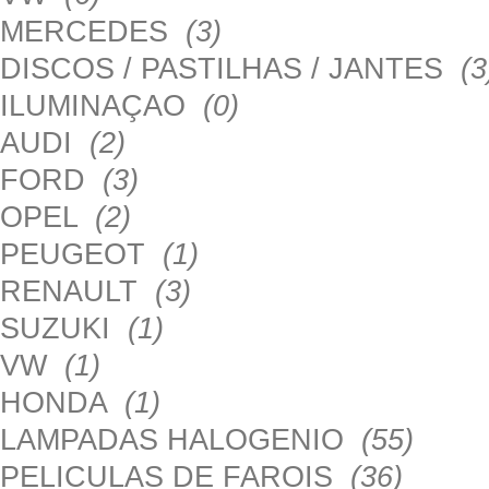
MERCEDES
(3)
DISCOS / PASTILHAS / JANTES
(3
ILUMINAÇAO
(0)
AUDI
(2)
FORD
(3)
OPEL
(2)
PEUGEOT
(1)
RENAULT
(3)
SUZUKI
(1)
VW
(1)
HONDA
(1)
LAMPADAS HALOGENIO
(55)
PELICULAS DE FAROIS
(36)