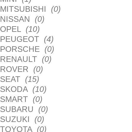
MITSUBISHI
(0)
NISSAN
(0)
OPEL
(10)
PEUGEOT
(4)
PORSCHE
(0)
RENAULT
(0)
ROVER
(0)
SEAT
(15)
SKODA
(10)
SMART
(0)
SUBARU
(0)
SUZUKI
(0)
TOYOTA
(0)