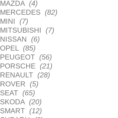
MAZDA
(4)
MERCEDES
(82)
MINI
(7)
MITSUBISHI
(7)
NISSAN
(6)
OPEL
(85)
PEUGEOT
(56)
PORSCHE
(21)
RENAULT
(28)
ROVER
(5)
SEAT
(65)
SKODA
(20)
SMART
(12)