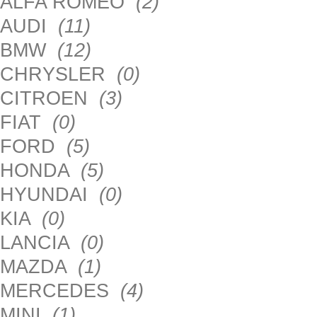
ALFA ROMEO
(2)
AUDI
(11)
BMW
(12)
CHRYSLER
(0)
CITROEN
(3)
FIAT
(0)
FORD
(5)
HONDA
(5)
HYUNDAI
(0)
KIA
(0)
LANCIA
(0)
MAZDA
(1)
MERCEDES
(4)
MINI
(1)