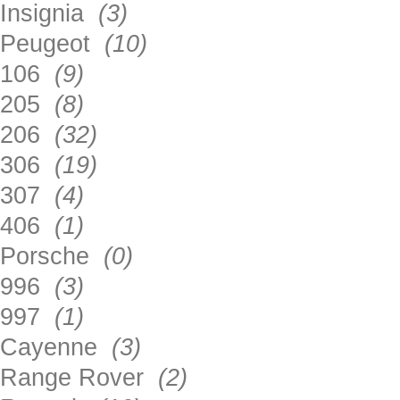
Insignia
(3)
Peugeot
(10)
106
(9)
205
(8)
206
(32)
306
(19)
307
(4)
406
(1)
Porsche
(0)
996
(3)
997
(1)
Cayenne
(3)
Range Rover
(2)