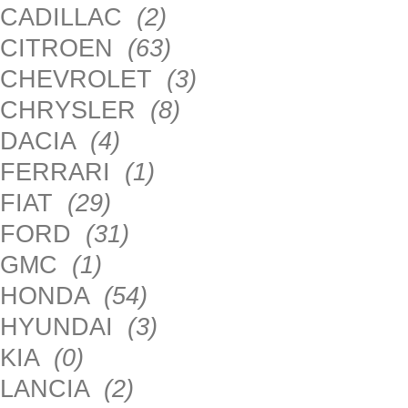
CADILLAC
(2)
CITROEN
(63)
CHEVROLET
(3)
CHRYSLER
(8)
DACIA
(4)
FERRARI
(1)
FIAT
(29)
FORD
(31)
GMC
(1)
HONDA
(54)
HYUNDAI
(3)
KIA
(0)
LANCIA
(2)