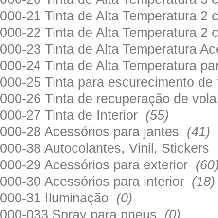
000-21 Tinta de Alta Temperatura 
000-22 Tinta de Alta Temperatura 2
000-23 Tinta de Alta Temperatura A
000-24 Tinta de Alta Temperatura 
000-25 Tinta para escurecimento de
000-26 Tinta de recuperação de volan
000-27 Tinta de Interior
(55)
000-28 Acessórios para jantes
(41)
000-38 Autocolantes, Vinil, Stickers
000-29 Acessórios para exterior
(60
000-30 Acessórios para interior
(18)
000-31 Iluminação
(0)
000-033 Spray para pneus
(0)