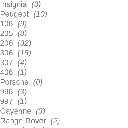
Insignia
(3)
Peugeot
(10)
106
(9)
205
(8)
206
(32)
306
(19)
307
(4)
406
(1)
Porsche
(0)
996
(3)
997
(1)
Cayenne
(3)
Range Rover
(2)