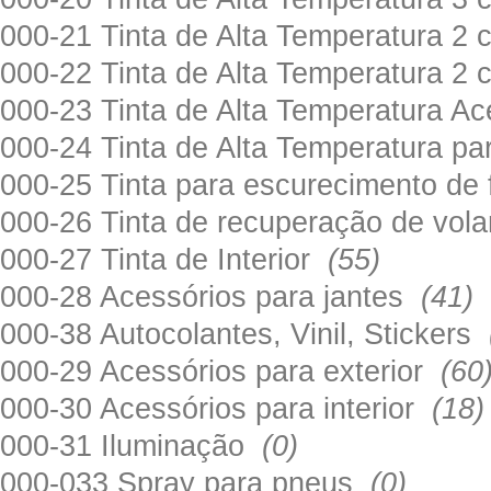
000-21 Tinta de Alta Temperatura 
000-22 Tinta de Alta Temperatura 2
000-23 Tinta de Alta Temperatura A
000-24 Tinta de Alta Temperatura 
000-25 Tinta para escurecimento de
000-26 Tinta de recuperação de volan
000-27 Tinta de Interior
(55)
000-28 Acessórios para jantes
(41)
000-38 Autocolantes, Vinil, Stickers
000-29 Acessórios para exterior
(60
000-30 Acessórios para interior
(18)
000-31 Iluminação
(0)
000-033 Spray para pneus
(0)