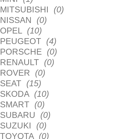
MITSUBISHI
(0)
NISSAN
(0)
OPEL
(10)
PEUGEOT
(4)
PORSCHE
(0)
RENAULT
(0)
ROVER
(0)
SEAT
(15)
SKODA
(10)
SMART
(0)
SUBARU
(0)
SUZUKI
(0)
TOYOTA
(0)