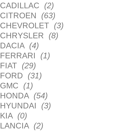
CADILLAC
(2)
CITROEN
(63)
CHEVROLET
(3)
CHRYSLER
(8)
DACIA
(4)
FERRARI
(1)
FIAT
(29)
FORD
(31)
GMC
(1)
HONDA
(54)
HYUNDAI
(3)
KIA
(0)
LANCIA
(2)