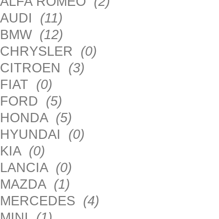
ALFA ROMEO
(2)
AUDI
(11)
BMW
(12)
CHRYSLER
(0)
CITROEN
(3)
FIAT
(0)
FORD
(5)
HONDA
(5)
HYUNDAI
(0)
KIA
(0)
LANCIA
(0)
MAZDA
(1)
MERCEDES
(4)
MINI
(1)