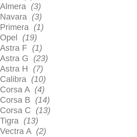
Almera
(3)
Navara
(3)
Primera
(1)
Opel
(19)
Astra F
(1)
Astra G
(23)
Astra H
(7)
Calibra
(10)
Corsa A
(4)
Corsa B
(14)
Corsa C
(13)
Tigra
(13)
Vectra A
(2)