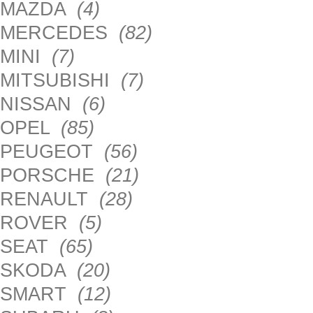
MAZDA
(4)
MERCEDES
(82)
MINI
(7)
MITSUBISHI
(7)
NISSAN
(6)
OPEL
(85)
PEUGEOT
(56)
PORSCHE
(21)
RENAULT
(28)
ROVER
(5)
SEAT
(65)
SKODA
(20)
SMART
(12)