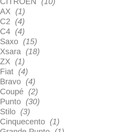
CITROEN
(10)
AX
(1)
C2
(4)
C4
(4)
Saxo
(15)
Xsara
(18)
ZX
(1)
Fiat
(4)
Bravo
(4)
Coupé
(2)
Punto
(30)
Stilo
(3)
Cinquecento
(1)
Grande Punto
(1)