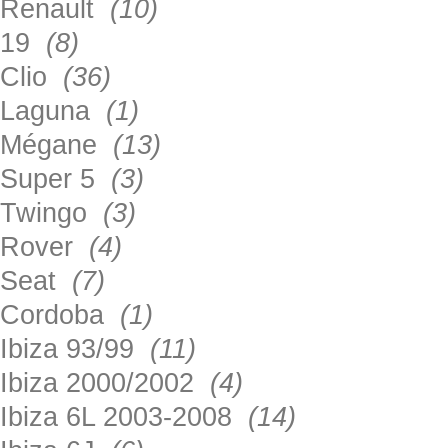
Renault
(10)
19
(8)
Clio
(36)
Laguna
(1)
Mégane
(13)
Super 5
(3)
Twingo
(3)
Rover
(4)
Seat
(7)
Cordoba
(1)
Ibiza 93/99
(11)
Ibiza 2000/2002
(4)
Ibiza 6L 2003-2008
(14)