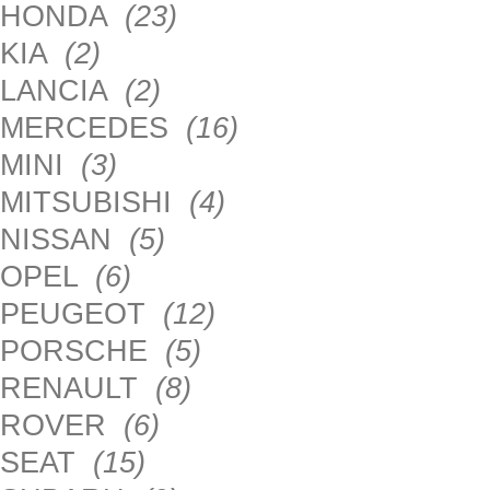
HONDA
(23)
KIA
(2)
LANCIA
(2)
MERCEDES
(16)
MINI
(3)
MITSUBISHI
(4)
NISSAN
(5)
OPEL
(6)
PEUGEOT
(12)
PORSCHE
(5)
RENAULT
(8)
ROVER
(6)
SEAT
(15)