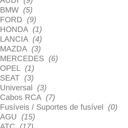
AUDI
(9)
BMW
(5)
FORD
(9)
HONDA
(1)
LANCIA
(4)
MAZDA
(3)
MERCEDES
(6)
OPEL
(1)
SEAT
(3)
Universal
(3)
Cabos RCA
(7)
Fusíveis / Suportes de fusível
(0)
AGU
(15)
ATC
(17)