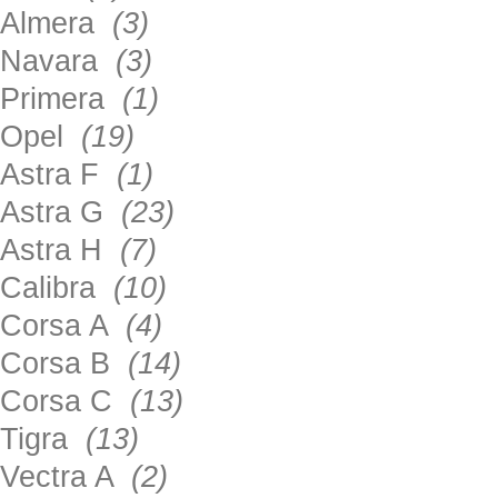
Almera
(3)
Navara
(3)
Primera
(1)
Opel
(19)
Astra F
(1)
Astra G
(23)
Astra H
(7)
Calibra
(10)
Corsa A
(4)
Corsa B
(14)
Corsa C
(13)
Tigra
(13)
Vectra A
(2)