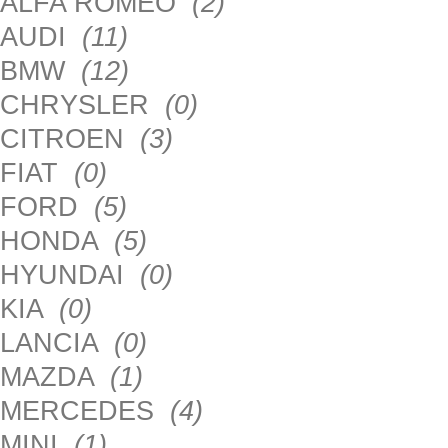
ALFA ROMEO
(2)
AUDI
(11)
BMW
(12)
CHRYSLER
(0)
CITROEN
(3)
FIAT
(0)
FORD
(5)
HONDA
(5)
HYUNDAI
(0)
KIA
(0)
LANCIA
(0)
MAZDA
(1)
MERCEDES
(4)
MINI
(1)