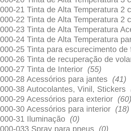
000-21 Tinta de Alta Temperatura 
000-22 Tinta de Alta Temperatura 2
000-23 Tinta de Alta Temperatura A
000-24 Tinta de Alta Temperatura 
000-25 Tinta para escurecimento de
000-26 Tinta de recuperação de volan
000-27 Tinta de Interior
(55)
000-28 Acessórios para jantes
(41)
000-38 Autocolantes, Vinil, Stickers
000-29 Acessórios para exterior
(60
000-30 Acessórios para interior
(18)
000-31 Iluminação
(0)
000-033 Spray para pneus
(0)