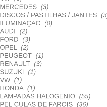
MERCEDES
(3)
DISCOS / PASTILHAS / JANTES
(3
ILUMINAÇAO
(0)
AUDI
(2)
FORD
(3)
OPEL
(2)
PEUGEOT
(1)
RENAULT
(3)
SUZUKI
(1)
VW
(1)
HONDA
(1)
LAMPADAS HALOGENIO
(55)
PELICULAS DE FAROIS
(36)