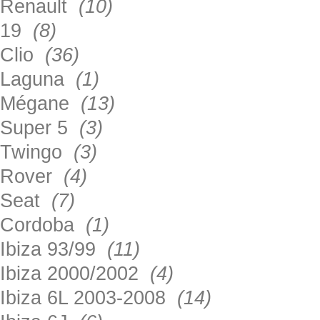
Renault
(10)
19
(8)
Clio
(36)
Laguna
(1)
Mégane
(13)
Super 5
(3)
Twingo
(3)
Rover
(4)
Seat
(7)
Cordoba
(1)
Ibiza 93/99
(11)
Ibiza 2000/2002
(4)
Ibiza 6L 2003-2008
(14)