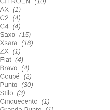
CITROEN
(10)
AX
(1)
C2
(4)
C4
(4)
Saxo
(15)
Xsara
(18)
ZX
(1)
Fiat
(4)
Bravo
(4)
Coupé
(2)
Punto
(30)
Stilo
(3)
Cinquecento
(1)
Grande Punto
(1)