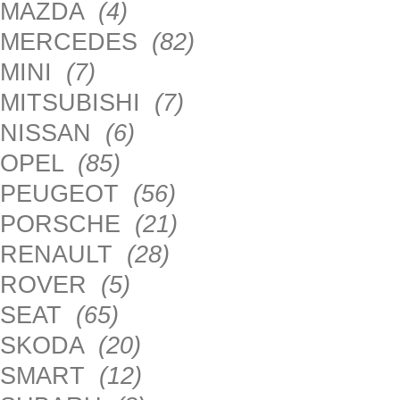
MAZDA
(4)
MERCEDES
(82)
MINI
(7)
MITSUBISHI
(7)
NISSAN
(6)
OPEL
(85)
PEUGEOT
(56)
PORSCHE
(21)
RENAULT
(28)
ROVER
(5)
SEAT
(65)
SKODA
(20)
SMART
(12)