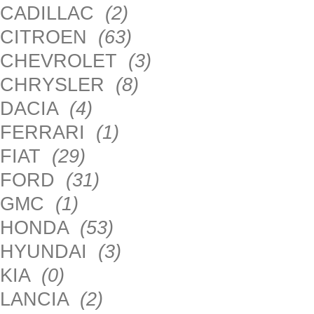
CADILLAC
(2)
CITROEN
(63)
CHEVROLET
(3)
CHRYSLER
(8)
DACIA
(4)
FERRARI
(1)
FIAT
(29)
FORD
(31)
GMC
(1)
HONDA
(53)
HYUNDAI
(3)
KIA
(0)
LANCIA
(2)