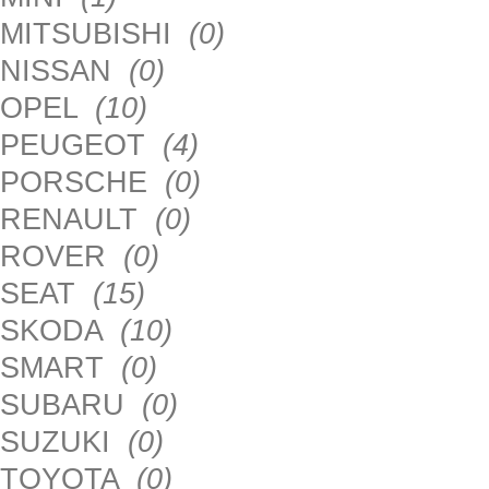
MITSUBISHI
(0)
NISSAN
(0)
OPEL
(10)
PEUGEOT
(4)
PORSCHE
(0)
RENAULT
(0)
ROVER
(0)
SEAT
(15)
SKODA
(10)
SMART
(0)
SUBARU
(0)
SUZUKI
(0)
TOYOTA
(0)