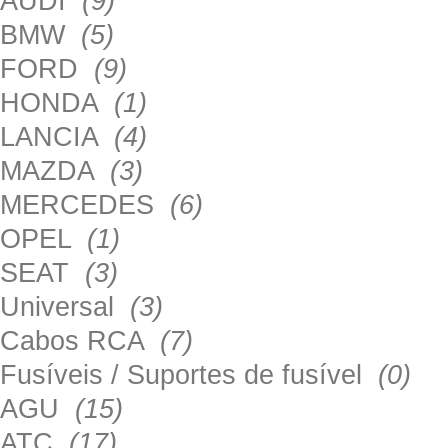
AUDI
(9)
BMW
(5)
FORD
(9)
HONDA
(1)
LANCIA
(4)
MAZDA
(3)
MERCEDES
(6)
OPEL
(1)
SEAT
(3)
Universal
(3)
Cabos RCA
(7)
Fusíveis / Suportes de fusível
(0)
AGU
(15)
ATC
(17)