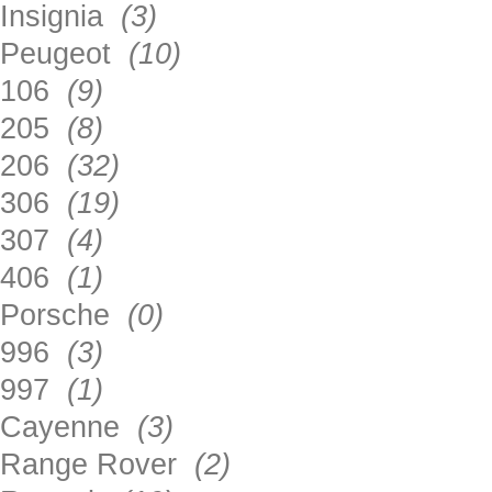
Insignia
(3)
Peugeot
(10)
106
(9)
205
(8)
206
(32)
306
(19)
307
(4)
406
(1)
Porsche
(0)
996
(3)
997
(1)
Cayenne
(3)
Range Rover
(2)