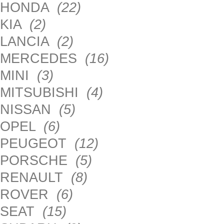
HONDA
(22)
KIA
(2)
LANCIA
(2)
MERCEDES
(16)
MINI
(3)
MITSUBISHI
(4)
NISSAN
(5)
OPEL
(6)
PEUGEOT
(12)
PORSCHE
(5)
RENAULT
(8)
ROVER
(6)
SEAT
(15)