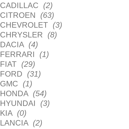
CADILLAC
(2)
CITROEN
(63)
CHEVROLET
(3)
CHRYSLER
(8)
DACIA
(4)
FERRARI
(1)
FIAT
(29)
FORD
(31)
GMC
(1)
HONDA
(54)
HYUNDAI
(3)
KIA
(0)
LANCIA
(2)