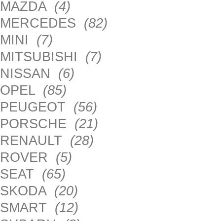
MAZDA
(4)
MERCEDES
(82)
MINI
(7)
MITSUBISHI
(7)
NISSAN
(6)
OPEL
(85)
PEUGEOT
(56)
PORSCHE
(21)
RENAULT
(28)
ROVER
(5)
SEAT
(65)
SKODA
(20)
SMART
(12)