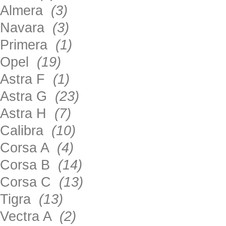
Almera
(3)
Navara
(3)
Primera
(1)
Opel
(19)
Astra F
(1)
Astra G
(23)
Astra H
(7)
Calibra
(10)
Corsa A
(4)
Corsa B
(14)
Corsa C
(13)
Tigra
(13)
Vectra A
(2)