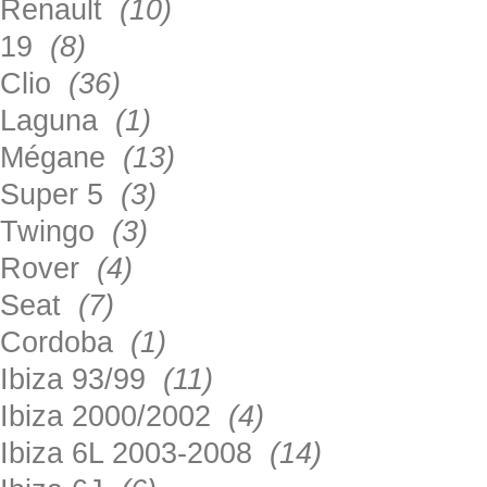
Renault
(10)
19
(8)
Clio
(36)
Laguna
(1)
Mégane
(13)
Super 5
(3)
Twingo
(3)
Rover
(4)
Seat
(7)
Cordoba
(1)
Ibiza 93/99
(11)
Ibiza 2000/2002
(4)
Ibiza 6L 2003-2008
(14)