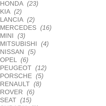
HONDA
(23)
KIA
(2)
LANCIA
(2)
MERCEDES
(16)
MINI
(3)
MITSUBISHI
(4)
NISSAN
(5)
OPEL
(6)
PEUGEOT
(12)
PORSCHE
(5)
RENAULT
(8)
ROVER
(6)
SEAT
(15)