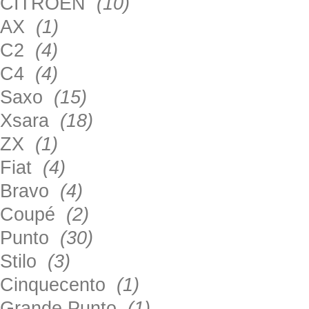
CITROEN
(10)
AX
(1)
C2
(4)
C4
(4)
Saxo
(15)
Xsara
(18)
ZX
(1)
Fiat
(4)
Bravo
(4)
Coupé
(2)
Punto
(30)
Stilo
(3)
Cinquecento
(1)
Grande Punto
(1)