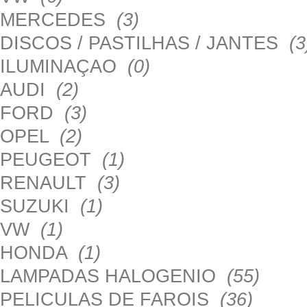
MERCEDES
(3)
DISCOS / PASTILHAS / JANTES
(3
ILUMINAÇAO
(0)
AUDI
(2)
FORD
(3)
OPEL
(2)
PEUGEOT
(1)
RENAULT
(3)
SUZUKI
(1)
VW
(1)
HONDA
(1)
LAMPADAS HALOGENIO
(55)
PELICULAS DE FAROIS
(36)