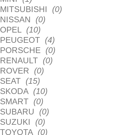
MITSUBISHI
(0)
NISSAN
(0)
OPEL
(10)
PEUGEOT
(4)
PORSCHE
(0)
RENAULT
(0)
ROVER
(0)
SEAT
(15)
SKODA
(10)
SMART
(0)
SUBARU
(0)
SUZUKI
(0)
TOYOTA
(0)