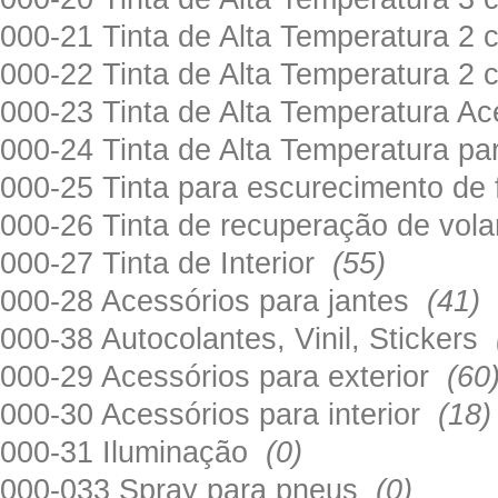
000-21 Tinta de Alta Temperatura 
000-22 Tinta de Alta Temperatura 2
000-23 Tinta de Alta Temperatura A
000-24 Tinta de Alta Temperatura 
000-25 Tinta para escurecimento de
000-26 Tinta de recuperação de volan
000-27 Tinta de Interior
(55)
000-28 Acessórios para jantes
(41)
000-38 Autocolantes, Vinil, Stickers
000-29 Acessórios para exterior
(60
000-30 Acessórios para interior
(18)
000-31 Iluminação
(0)
000-033 Spray para pneus
(0)