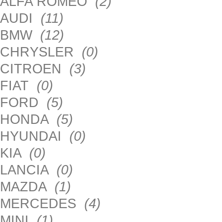
ALFA ROMEO
(2)
AUDI
(11)
BMW
(12)
CHRYSLER
(0)
CITROEN
(3)
FIAT
(0)
FORD
(5)
HONDA
(5)
HYUNDAI
(0)
KIA
(0)
LANCIA
(0)
MAZDA
(1)
MERCEDES
(4)
MINI
(1)