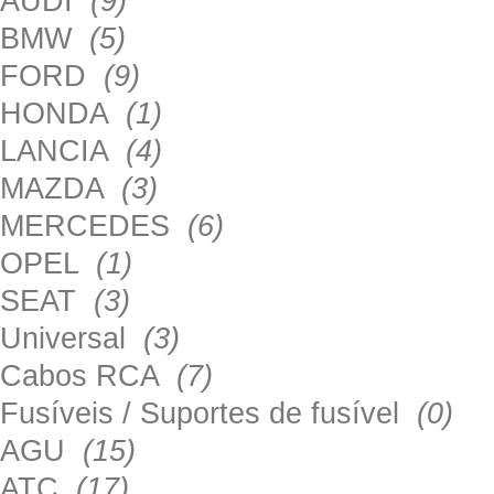
AUDI
(9)
BMW
(5)
FORD
(9)
HONDA
(1)
LANCIA
(4)
MAZDA
(3)
MERCEDES
(6)
OPEL
(1)
SEAT
(3)
Universal
(3)
Cabos RCA
(7)
Fusíveis / Suportes de fusível
(0)
AGU
(15)
ATC
(17)