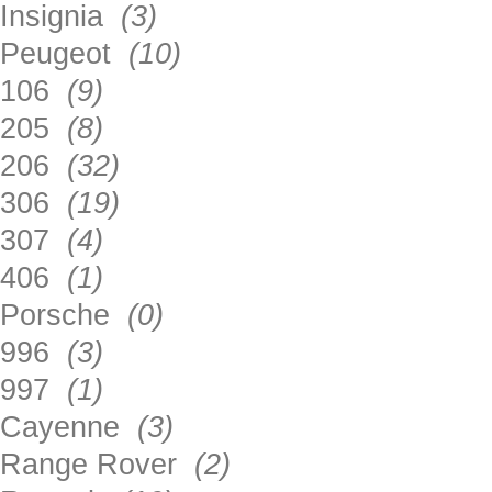
Insignia
(3)
Peugeot
(10)
106
(9)
205
(8)
206
(32)
306
(19)
307
(4)
406
(1)
Porsche
(0)
996
(3)
997
(1)
Cayenne
(3)
Range Rover
(2)