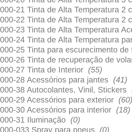
000-21 Tinta de Alta Temperatura 
000-22 Tinta de Alta Temperatura 2
000-23 Tinta de Alta Temperatura A
000-24 Tinta de Alta Temperatura 
000-25 Tinta para escurecimento de
000-26 Tinta de recuperação de volan
000-27 Tinta de Interior
(55)
000-28 Acessórios para jantes
(41)
000-38 Autocolantes, Vinil, Stickers
000-29 Acessórios para exterior
(60
000-30 Acessórios para interior
(18)
000-31 Iluminação
(0)
000-033 Spray para pneus
(0)