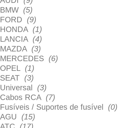
AUDI
(9)
BMW
(5)
FORD
(9)
HONDA
(1)
LANCIA
(4)
MAZDA
(3)
MERCEDES
(6)
OPEL
(1)
SEAT
(3)
Universal
(3)
Cabos RCA
(7)
Fusíveis / Suportes de fusível
(0)
AGU
(15)
ATC
(17)