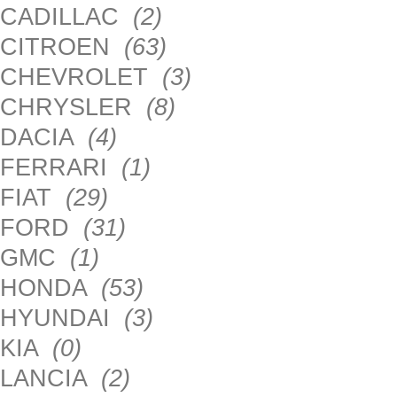
CADILLAC
(2)
CITROEN
(63)
CHEVROLET
(3)
CHRYSLER
(8)
DACIA
(4)
FERRARI
(1)
FIAT
(29)
FORD
(31)
GMC
(1)
HONDA
(53)
HYUNDAI
(3)
KIA
(0)
LANCIA
(2)