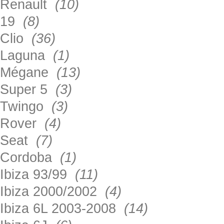
Renault
(10)
19
(8)
Clio
(36)
Laguna
(1)
Mégane
(13)
Super 5
(3)
Twingo
(3)
Rover
(4)
Seat
(7)
Cordoba
(1)
Ibiza 93/99
(11)
Ibiza 2000/2002
(4)
Ibiza 6L 2003-2008
(14)