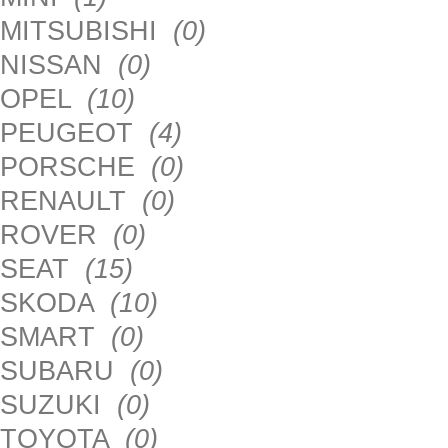
MITSUBISHI
(0)
NISSAN
(0)
OPEL
(10)
PEUGEOT
(4)
PORSCHE
(0)
RENAULT
(0)
ROVER
(0)
SEAT
(15)
SKODA
(10)
SMART
(0)
SUBARU
(0)
SUZUKI
(0)
TOYOTA
(0)