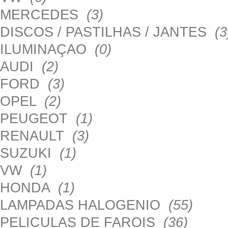
MERCEDES
(3)
DISCOS / PASTILHAS / JANTES
(3
ILUMINAÇAO
(0)
AUDI
(2)
FORD
(3)
OPEL
(2)
PEUGEOT
(1)
RENAULT
(3)
SUZUKI
(1)
VW
(1)
HONDA
(1)
LAMPADAS HALOGENIO
(55)
PELICULAS DE FAROIS
(36)