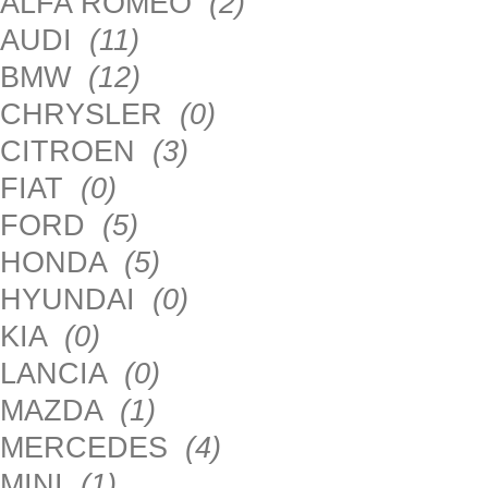
ALFA ROMEO
(2)
AUDI
(11)
BMW
(12)
CHRYSLER
(0)
CITROEN
(3)
FIAT
(0)
FORD
(5)
HONDA
(5)
HYUNDAI
(0)
KIA
(0)
LANCIA
(0)
MAZDA
(1)
MERCEDES
(4)
MINI
(1)