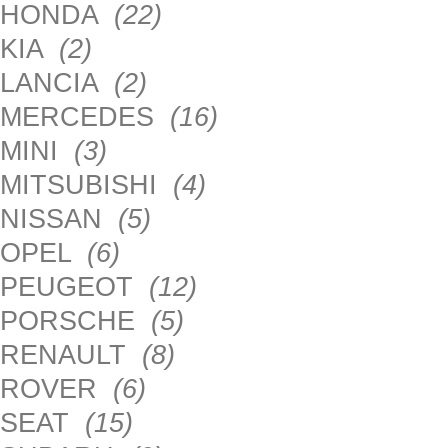
HONDA
(22)
KIA
(2)
LANCIA
(2)
MERCEDES
(16)
MINI
(3)
MITSUBISHI
(4)
NISSAN
(5)
OPEL
(6)
PEUGEOT
(12)
PORSCHE
(5)
RENAULT
(8)
ROVER
(6)
SEAT
(15)