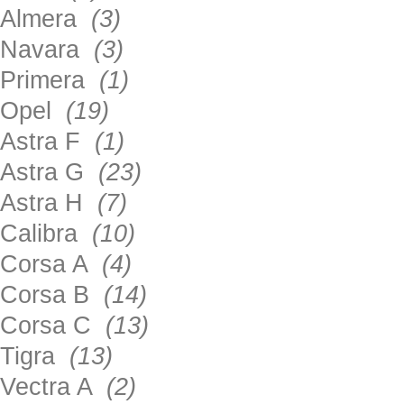
Almera
(3)
Navara
(3)
Primera
(1)
Opel
(19)
Astra F
(1)
Astra G
(23)
Astra H
(7)
Calibra
(10)
Corsa A
(4)
Corsa B
(14)
Corsa C
(13)
Tigra
(13)
Vectra A
(2)