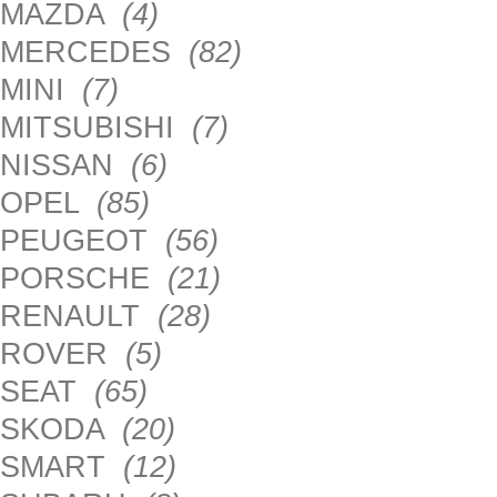
MAZDA
(4)
MERCEDES
(82)
MINI
(7)
MITSUBISHI
(7)
NISSAN
(6)
OPEL
(85)
PEUGEOT
(56)
PORSCHE
(21)
RENAULT
(28)
ROVER
(5)
SEAT
(65)
SKODA
(20)
SMART
(12)