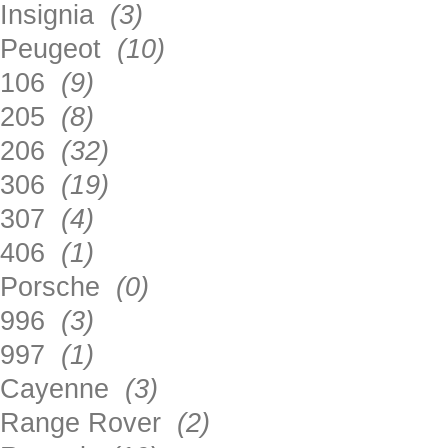
Insignia
(3)
Peugeot
(10)
106
(9)
205
(8)
206
(32)
306
(19)
307
(4)
406
(1)
Porsche
(0)
996
(3)
997
(1)
Cayenne
(3)
Range Rover
(2)