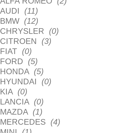
ALFA ROMEO
(2)
AUDI
(11)
BMW
(12)
CHRYSLER
(0)
CITROEN
(3)
FIAT
(0)
FORD
(5)
HONDA
(5)
HYUNDAI
(0)
KIA
(0)
LANCIA
(0)
MAZDA
(1)
MERCEDES
(4)
MINI
(1)