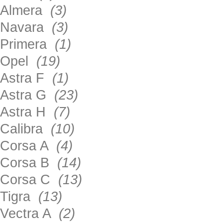
Almera
(3)
Navara
(3)
Primera
(1)
Opel
(19)
Astra F
(1)
Astra G
(23)
Astra H
(7)
Calibra
(10)
Corsa A
(4)
Corsa B
(14)
Corsa C
(13)
Tigra
(13)
Vectra A
(2)