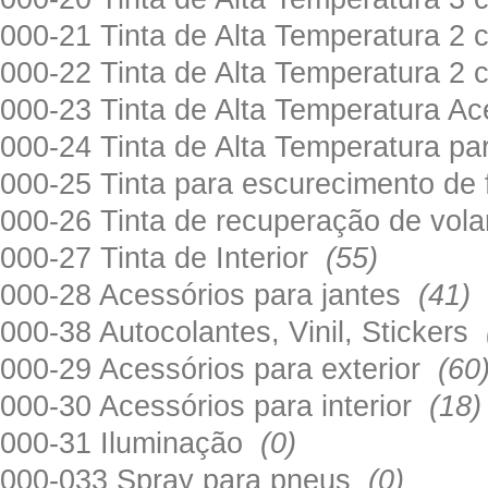
000-21 Tinta de Alta Temperatura 
000-22 Tinta de Alta Temperatura 2
000-23 Tinta de Alta Temperatura A
000-24 Tinta de Alta Temperatura 
000-25 Tinta para escurecimento de
000-26 Tinta de recuperação de volan
000-27 Tinta de Interior
(55)
000-28 Acessórios para jantes
(41)
000-38 Autocolantes, Vinil, Stickers
000-29 Acessórios para exterior
(60
000-30 Acessórios para interior
(18)
000-31 Iluminação
(0)
000-033 Spray para pneus
(0)