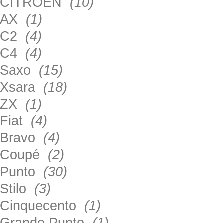
CITROEN
(10)
AX
(1)
C2
(4)
C4
(4)
Saxo
(15)
Xsara
(18)
ZX
(1)
Fiat
(4)
Bravo
(4)
Coupé
(2)
Punto
(30)
Stilo
(3)
Cinquecento
(1)
Grande Punto
(1)