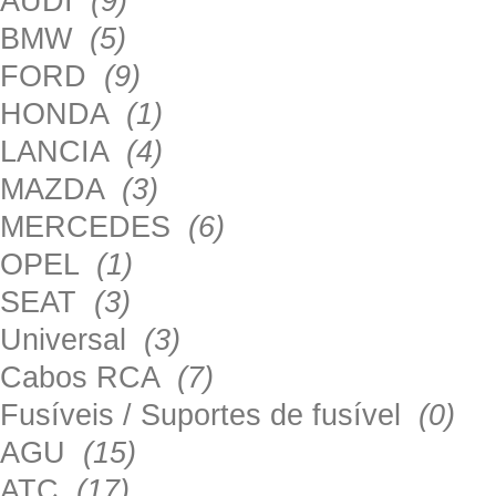
AUDI
(9)
BMW
(5)
FORD
(9)
HONDA
(1)
LANCIA
(4)
MAZDA
(3)
MERCEDES
(6)
OPEL
(1)
SEAT
(3)
Universal
(3)
Cabos RCA
(7)
Fusíveis / Suportes de fusível
(0)
AGU
(15)
ATC
(17)