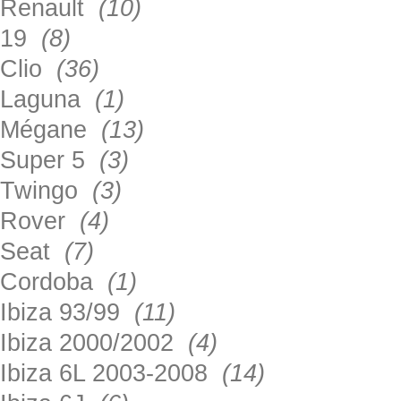
Renault
(10)
19
(8)
Clio
(36)
Laguna
(1)
Mégane
(13)
Super 5
(3)
Twingo
(3)
Rover
(4)
Seat
(7)
Cordoba
(1)
Ibiza 93/99
(11)
Ibiza 2000/2002
(4)
Ibiza 6L 2003-2008
(14)