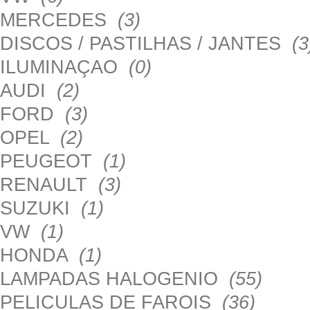
MERCEDES
(3)
DISCOS / PASTILHAS / JANTES
(3
ILUMINAÇAO
(0)
AUDI
(2)
FORD
(3)
OPEL
(2)
PEUGEOT
(1)
RENAULT
(3)
SUZUKI
(1)
VW
(1)
HONDA
(1)
LAMPADAS HALOGENIO
(55)
PELICULAS DE FAROIS
(36)