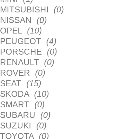
MITSUBISHI
(0)
NISSAN
(0)
OPEL
(10)
PEUGEOT
(4)
PORSCHE
(0)
RENAULT
(0)
ROVER
(0)
SEAT
(15)
SKODA
(10)
SMART
(0)
SUBARU
(0)
SUZUKI
(0)
TOYOTA
(0)