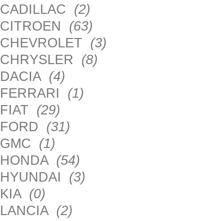
CADILLAC
(2)
CITROEN
(63)
CHEVROLET
(3)
CHRYSLER
(8)
DACIA
(4)
FERRARI
(1)
FIAT
(29)
FORD
(31)
GMC
(1)
HONDA
(54)
HYUNDAI
(3)
KIA
(0)
LANCIA
(2)