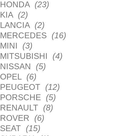
HONDA
(23)
KIA
(2)
LANCIA
(2)
MERCEDES
(16)
MINI
(3)
MITSUBISHI
(4)
NISSAN
(5)
OPEL
(6)
PEUGEOT
(12)
PORSCHE
(5)
RENAULT
(8)
ROVER
(6)
SEAT
(15)