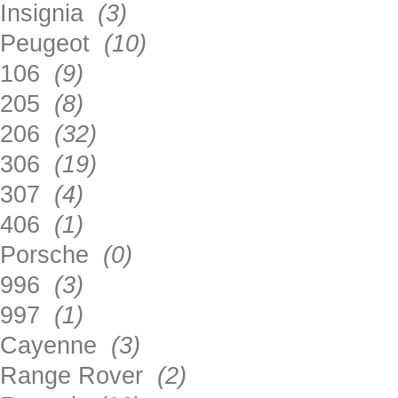
Insignia
(3)
Peugeot
(10)
106
(9)
205
(8)
206
(32)
306
(19)
307
(4)
406
(1)
Porsche
(0)
996
(3)
997
(1)
Cayenne
(3)
Range Rover
(2)