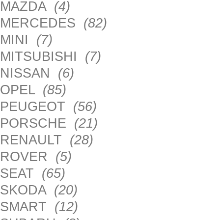
MAZDA
(4)
MERCEDES
(82)
MINI
(7)
MITSUBISHI
(7)
NISSAN
(6)
OPEL
(85)
PEUGEOT
(56)
PORSCHE
(21)
RENAULT
(28)
ROVER
(5)
SEAT
(65)
SKODA
(20)
SMART
(12)