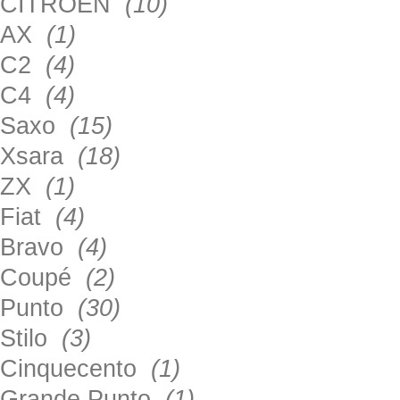
CITROEN
(10)
AX
(1)
C2
(4)
C4
(4)
Saxo
(15)
Xsara
(18)
ZX
(1)
Fiat
(4)
Bravo
(4)
Coupé
(2)
Punto
(30)
Stilo
(3)
Cinquecento
(1)
Grande Punto
(1)