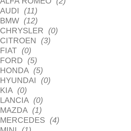
ALFA ROMEO
(2)
AUDI
(11)
BMW
(12)
CHRYSLER
(0)
CITROEN
(3)
FIAT
(0)
FORD
(5)
HONDA
(5)
HYUNDAI
(0)
KIA
(0)
LANCIA
(0)
MAZDA
(1)
MERCEDES
(4)
MINI
(1)