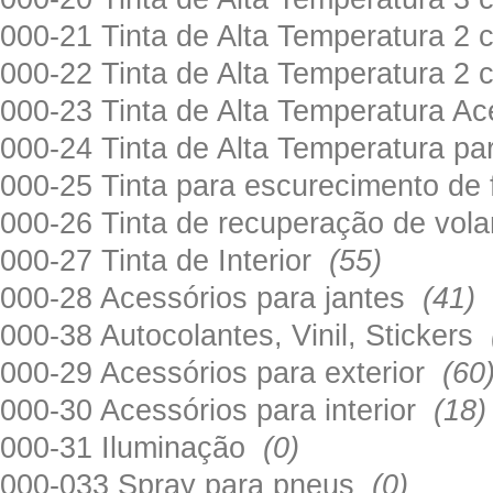
000-21 Tinta de Alta Temperatura 
000-22 Tinta de Alta Temperatura 2
000-23 Tinta de Alta Temperatura A
000-24 Tinta de Alta Temperatura 
000-25 Tinta para escurecimento de
000-26 Tinta de recuperação de volan
000-27 Tinta de Interior
(55)
000-28 Acessórios para jantes
(41)
000-38 Autocolantes, Vinil, Stickers
000-29 Acessórios para exterior
(60
000-30 Acessórios para interior
(18)
000-31 Iluminação
(0)
000-033 Spray para pneus
(0)