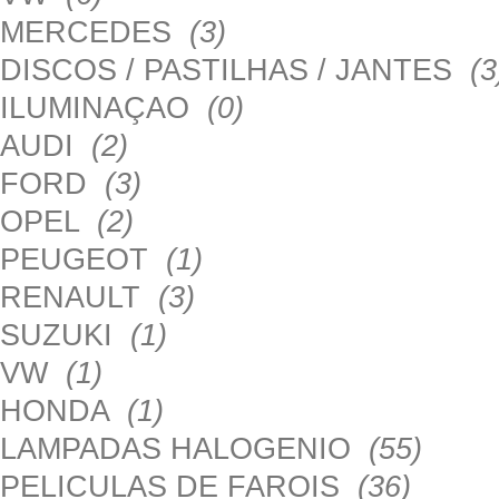
MERCEDES
(3)
DISCOS / PASTILHAS / JANTES
(3
ILUMINAÇAO
(0)
AUDI
(2)
FORD
(3)
OPEL
(2)
PEUGEOT
(1)
RENAULT
(3)
SUZUKI
(1)
VW
(1)
HONDA
(1)
LAMPADAS HALOGENIO
(55)
PELICULAS DE FAROIS
(36)