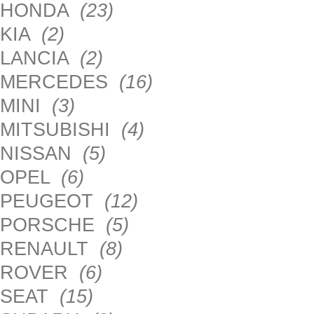
HONDA
(23)
KIA
(2)
LANCIA
(2)
MERCEDES
(16)
MINI
(3)
MITSUBISHI
(4)
NISSAN
(5)
OPEL
(6)
PEUGEOT
(12)
PORSCHE
(5)
RENAULT
(8)
ROVER
(6)
SEAT
(15)