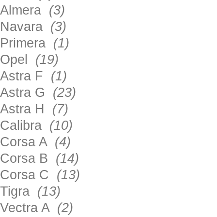
Almera
(3)
Navara
(3)
Primera
(1)
Opel
(19)
Astra F
(1)
Astra G
(23)
Astra H
(7)
Calibra
(10)
Corsa A
(4)
Corsa B
(14)
Corsa C
(13)
Tigra
(13)
Vectra A
(2)