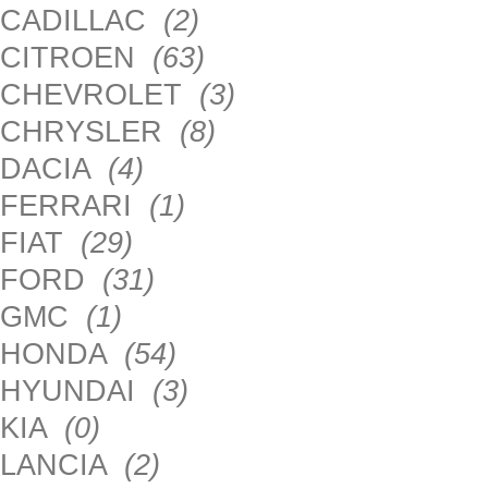
CADILLAC
(2)
CITROEN
(63)
CHEVROLET
(3)
CHRYSLER
(8)
DACIA
(4)
FERRARI
(1)
FIAT
(29)
FORD
(31)
GMC
(1)
HONDA
(54)
HYUNDAI
(3)
KIA
(0)
LANCIA
(2)