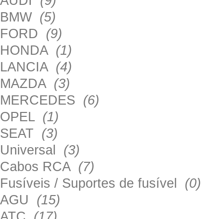
AUDI
(9)
BMW
(5)
FORD
(9)
HONDA
(1)
LANCIA
(4)
MAZDA
(3)
MERCEDES
(6)
OPEL
(1)
SEAT
(3)
Universal
(3)
Cabos RCA
(7)
Fusíveis / Suportes de fusível
(0)
AGU
(15)
ATC
(17)