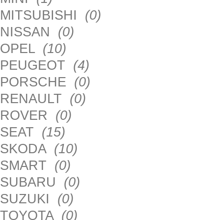
MITSUBISHI
(0)
NISSAN
(0)
OPEL
(10)
PEUGEOT
(4)
PORSCHE
(0)
RENAULT
(0)
ROVER
(0)
SEAT
(15)
SKODA
(10)
SMART
(0)
SUBARU
(0)
SUZUKI
(0)
TOYOTA
(0)