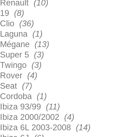
Renault
(10)
19
(8)
Clio
(36)
Laguna
(1)
Mégane
(13)
Super 5
(3)
Twingo
(3)
Rover
(4)
Seat
(7)
Cordoba
(1)
Ibiza 93/99
(11)
Ibiza 2000/2002
(4)
Ibiza 6L 2003-2008
(14)