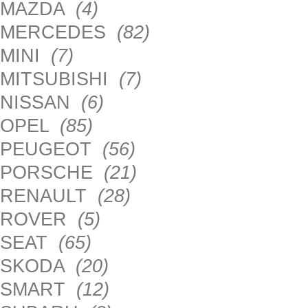
MAZDA
(4)
MERCEDES
(82)
MINI
(7)
MITSUBISHI
(7)
NISSAN
(6)
OPEL
(85)
PEUGEOT
(56)
PORSCHE
(21)
RENAULT
(28)
ROVER
(5)
SEAT
(65)
SKODA
(20)
SMART
(12)