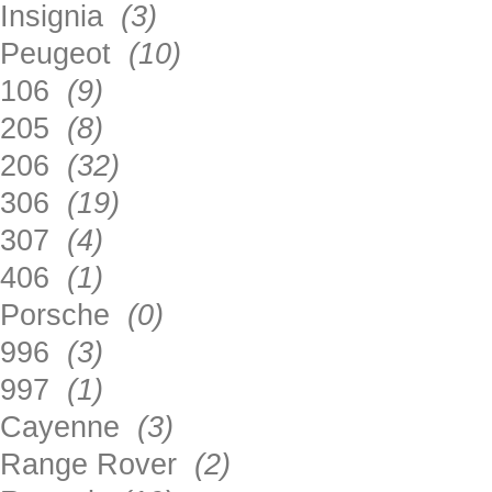
Insignia
(3)
Peugeot
(10)
106
(9)
205
(8)
206
(32)
306
(19)
307
(4)
406
(1)
Porsche
(0)
996
(3)
997
(1)
Cayenne
(3)
Range Rover
(2)