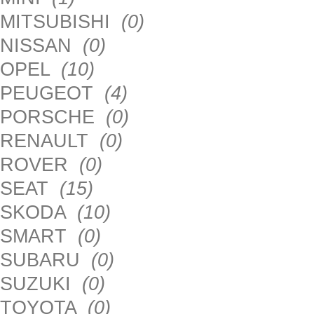
MITSUBISHI
(0)
NISSAN
(0)
OPEL
(10)
PEUGEOT
(4)
PORSCHE
(0)
RENAULT
(0)
ROVER
(0)
SEAT
(15)
SKODA
(10)
SMART
(0)
SUBARU
(0)
SUZUKI
(0)
TOYOTA
(0)