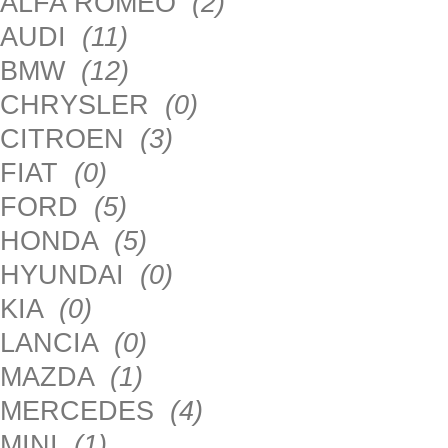
ALFA ROMEO
(2)
AUDI
(11)
BMW
(12)
CHRYSLER
(0)
CITROEN
(3)
FIAT
(0)
FORD
(5)
HONDA
(5)
HYUNDAI
(0)
KIA
(0)
LANCIA
(0)
MAZDA
(1)
MERCEDES
(4)
MINI
(1)