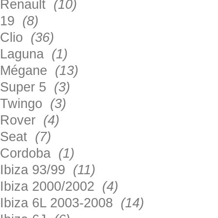
Renault
(10)
19
(8)
Clio
(36)
Laguna
(1)
Mégane
(13)
Super 5
(3)
Twingo
(3)
Rover
(4)
Seat
(7)
Cordoba
(1)
Ibiza 93/99
(11)
Ibiza 2000/2002
(4)
Ibiza 6L 2003-2008
(14)