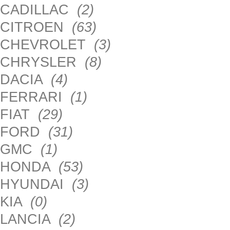
CADILLAC
(2)
CITROEN
(63)
CHEVROLET
(3)
CHRYSLER
(8)
DACIA
(4)
FERRARI
(1)
FIAT
(29)
FORD
(31)
GMC
(1)
HONDA
(53)
HYUNDAI
(3)
KIA
(0)
LANCIA
(2)