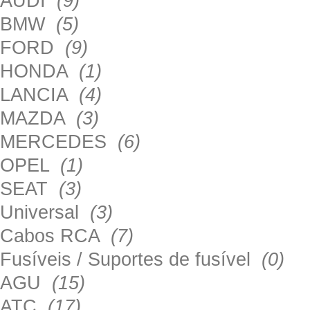
AUDI
(9)
BMW
(5)
FORD
(9)
HONDA
(1)
LANCIA
(4)
MAZDA
(3)
MERCEDES
(6)
OPEL
(1)
SEAT
(3)
Universal
(3)
Cabos RCA
(7)
Fusíveis / Suportes de fusível
(0)
AGU
(15)
ATC
(17)