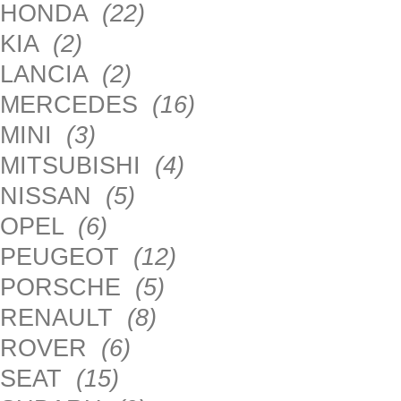
HONDA
(22)
KIA
(2)
LANCIA
(2)
MERCEDES
(16)
MINI
(3)
MITSUBISHI
(4)
NISSAN
(5)
OPEL
(6)
PEUGEOT
(12)
PORSCHE
(5)
RENAULT
(8)
ROVER
(6)
SEAT
(15)