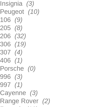
Insignia
(3)
Peugeot
(10)
106
(9)
205
(8)
206
(32)
306
(19)
307
(4)
406
(1)
Porsche
(0)
996
(3)
997
(1)
Cayenne
(3)
Range Rover
(2)