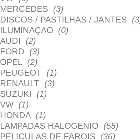
MERCEDES
(3)
DISCOS / PASTILHAS / JANTES
(3
ILUMINAÇAO
(0)
AUDI
(2)
FORD
(3)
OPEL
(2)
PEUGEOT
(1)
RENAULT
(3)
SUZUKI
(1)
VW
(1)
HONDA
(1)
LAMPADAS HALOGENIO
(55)
PELICULAS DE FAROIS
(36)