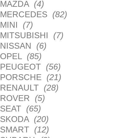
MAZDA
(4)
MERCEDES
(82)
MINI
(7)
MITSUBISHI
(7)
NISSAN
(6)
OPEL
(85)
PEUGEOT
(56)
PORSCHE
(21)
RENAULT
(28)
ROVER
(5)
SEAT
(65)
SKODA
(20)
SMART
(12)