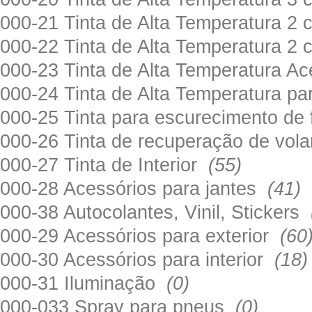
000-21 Tinta de Alta Temperatura 
000-22 Tinta de Alta Temperatura 2
000-23 Tinta de Alta Temperatura A
000-24 Tinta de Alta Temperatura 
000-25 Tinta para escurecimento de
000-26 Tinta de recuperação de volan
000-27 Tinta de Interior
(55)
000-28 Acessórios para jantes
(41)
000-38 Autocolantes, Vinil, Stickers
000-29 Acessórios para exterior
(60
000-30 Acessórios para interior
(18)
000-31 Iluminação
(0)
000-033 Spray para pneus
(0)