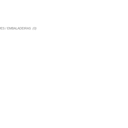
QUES / EMBALADEIRAS
(0)