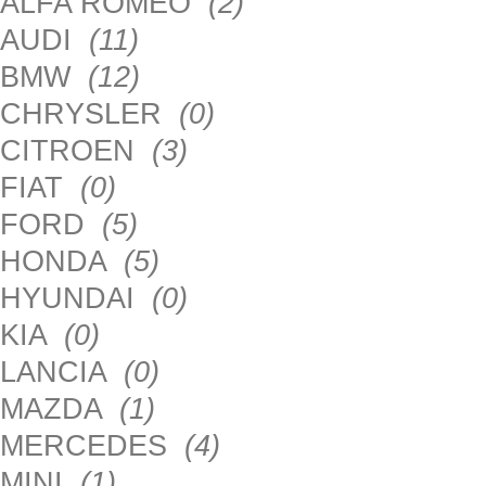
ALFA ROMEO
(2)
AUDI
(11)
BMW
(12)
CHRYSLER
(0)
CITROEN
(3)
FIAT
(0)
FORD
(5)
HONDA
(5)
HYUNDAI
(0)
KIA
(0)
LANCIA
(0)
MAZDA
(1)
MERCEDES
(4)
MINI
(1)