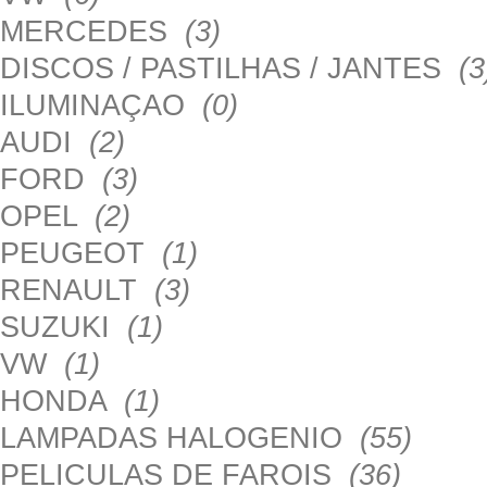
MERCEDES
(3)
DISCOS / PASTILHAS / JANTES
(3
ILUMINAÇAO
(0)
AUDI
(2)
FORD
(3)
OPEL
(2)
PEUGEOT
(1)
RENAULT
(3)
SUZUKI
(1)
VW
(1)
HONDA
(1)
LAMPADAS HALOGENIO
(55)
PELICULAS DE FAROIS
(36)