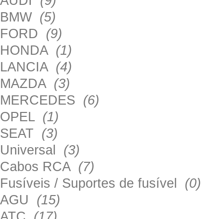
AUDI
(9)
BMW
(5)
FORD
(9)
HONDA
(1)
LANCIA
(4)
MAZDA
(3)
MERCEDES
(6)
OPEL
(1)
SEAT
(3)
Universal
(3)
Cabos RCA
(7)
Fusíveis / Suportes de fusível
(0)
AGU
(15)
ATC
(17)