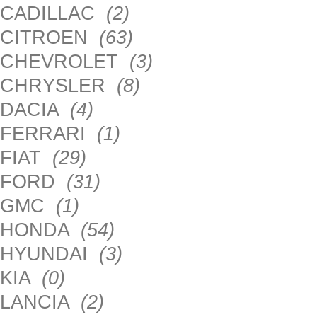
CADILLAC
(2)
CITROEN
(63)
CHEVROLET
(3)
CHRYSLER
(8)
DACIA
(4)
FERRARI
(1)
FIAT
(29)
FORD
(31)
GMC
(1)
HONDA
(54)
HYUNDAI
(3)
KIA
(0)
LANCIA
(2)