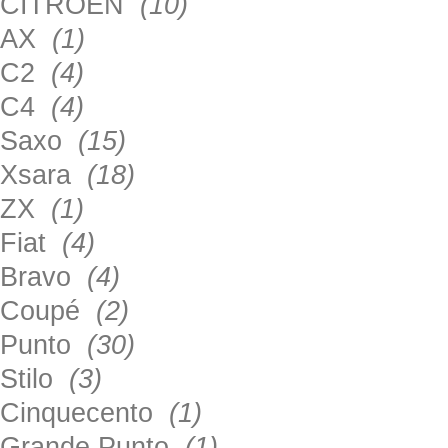
CITROEN
(10)
AX
(1)
C2
(4)
C4
(4)
Saxo
(15)
Xsara
(18)
ZX
(1)
Fiat
(4)
Bravo
(4)
Coupé
(2)
Punto
(30)
Stilo
(3)
Cinquecento
(1)
Grande Punto
(1)