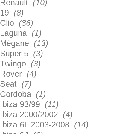
Renault
(10)
19
(8)
Clio
(36)
Laguna
(1)
Mégane
(13)
Super 5
(3)
Twingo
(3)
Rover
(4)
Seat
(7)
Cordoba
(1)
Ibiza 93/99
(11)
Ibiza 2000/2002
(4)
Ibiza 6L 2003-2008
(14)