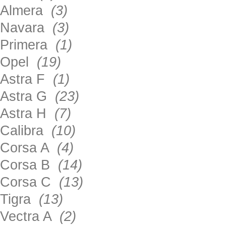
Almera
(3)
Navara
(3)
Primera
(1)
Opel
(19)
Astra F
(1)
Astra G
(23)
Astra H
(7)
Calibra
(10)
Corsa A
(4)
Corsa B
(14)
Corsa C
(13)
Tigra
(13)
Vectra A
(2)