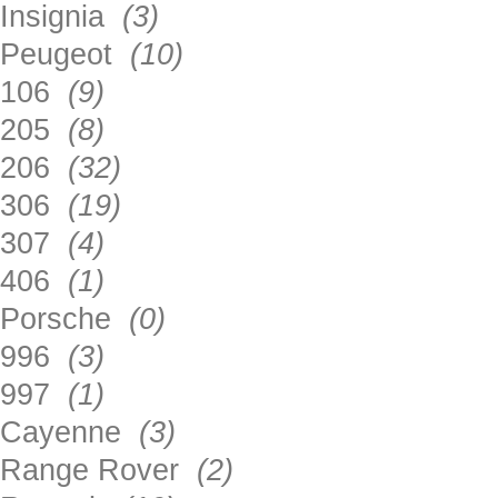
Insignia
(3)
Peugeot
(10)
106
(9)
205
(8)
206
(32)
306
(19)
307
(4)
406
(1)
Porsche
(0)
996
(3)
997
(1)
Cayenne
(3)
Range Rover
(2)