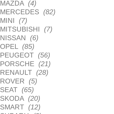
MAZDA
(4)
MERCEDES
(82)
MINI
(7)
MITSUBISHI
(7)
NISSAN
(6)
OPEL
(85)
PEUGEOT
(56)
PORSCHE
(21)
RENAULT
(28)
ROVER
(5)
SEAT
(65)
SKODA
(20)
SMART
(12)