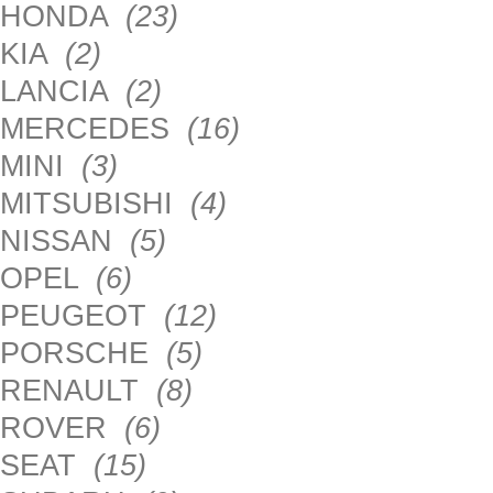
HONDA
(23)
KIA
(2)
LANCIA
(2)
MERCEDES
(16)
MINI
(3)
MITSUBISHI
(4)
NISSAN
(5)
OPEL
(6)
PEUGEOT
(12)
PORSCHE
(5)
RENAULT
(8)
ROVER
(6)
SEAT
(15)