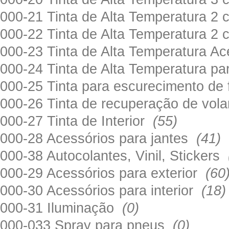
000-21 Tinta de Alta Temperatura 
000-22 Tinta de Alta Temperatura 2
000-23 Tinta de Alta Temperatura A
000-24 Tinta de Alta Temperatura 
000-25 Tinta para escurecimento de
000-26 Tinta de recuperação de volan
000-27 Tinta de Interior
(55)
000-28 Acessórios para jantes
(41)
000-38 Autocolantes, Vinil, Stickers
000-29 Acessórios para exterior
(60
000-30 Acessórios para interior
(18)
000-31 Iluminação
(0)
000-033 Spray para pneus
(0)