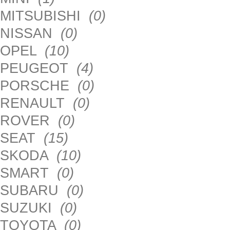
MITSUBISHI
(0)
NISSAN
(0)
OPEL
(10)
PEUGEOT
(4)
PORSCHE
(0)
RENAULT
(0)
ROVER
(0)
SEAT
(15)
SKODA
(10)
SMART
(0)
SUBARU
(0)
SUZUKI
(0)
TOYOTA
(0)