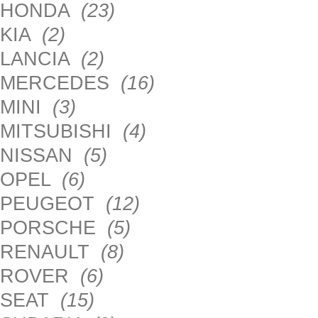
HONDA
(23)
KIA
(2)
LANCIA
(2)
MERCEDES
(16)
MINI
(3)
MITSUBISHI
(4)
NISSAN
(5)
OPEL
(6)
PEUGEOT
(12)
PORSCHE
(5)
RENAULT
(8)
ROVER
(6)
SEAT
(15)