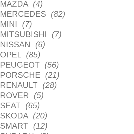
MAZDA
(4)
MERCEDES
(82)
MINI
(7)
MITSUBISHI
(7)
NISSAN
(6)
OPEL
(85)
PEUGEOT
(56)
PORSCHE
(21)
RENAULT
(28)
ROVER
(5)
SEAT
(65)
SKODA
(20)
SMART
(12)