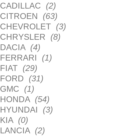
CADILLAC
(2)
CITROEN
(63)
CHEVROLET
(3)
CHRYSLER
(8)
DACIA
(4)
FERRARI
(1)
FIAT
(29)
FORD
(31)
GMC
(1)
HONDA
(54)
HYUNDAI
(3)
KIA
(0)
LANCIA
(2)