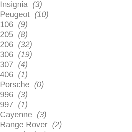
Insignia
(3)
Peugeot
(10)
106
(9)
205
(8)
206
(32)
306
(19)
307
(4)
406
(1)
Porsche
(0)
996
(3)
997
(1)
Cayenne
(3)
Range Rover
(2)