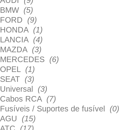
AUDI
(9)
BMW
(5)
FORD
(9)
HONDA
(1)
LANCIA
(4)
MAZDA
(3)
MERCEDES
(6)
OPEL
(1)
SEAT
(3)
Universal
(3)
Cabos RCA
(7)
Fusíveis / Suportes de fusível
(0)
AGU
(15)
ATC
(17)