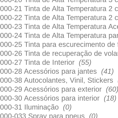
000-21 Tinta de Alta Temperatura 
000-22 Tinta de Alta Temperatura 2
000-23 Tinta de Alta Temperatura A
000-24 Tinta de Alta Temperatura 
000-25 Tinta para escurecimento de
000-26 Tinta de recuperação de volan
000-27 Tinta de Interior
(55)
000-28 Acessórios para jantes
(41)
000-38 Autocolantes, Vinil, Stickers
000-29 Acessórios para exterior
(60
000-30 Acessórios para interior
(18)
000-31 Iluminação
(0)
000-033 Spray para pneus
(0)