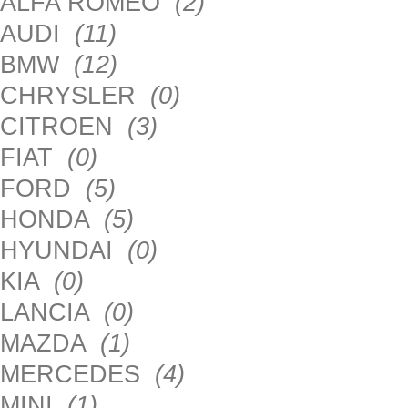
ALFA ROMEO
(2)
AUDI
(11)
BMW
(12)
CHRYSLER
(0)
CITROEN
(3)
FIAT
(0)
FORD
(5)
HONDA
(5)
HYUNDAI
(0)
KIA
(0)
LANCIA
(0)
MAZDA
(1)
MERCEDES
(4)
MINI
(1)