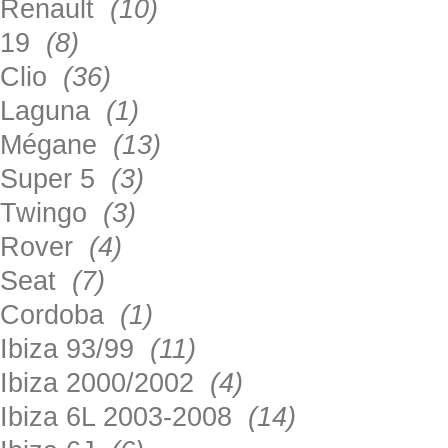
Renault
(10)
19
(8)
Clio
(36)
Laguna
(1)
Mégane
(13)
Super 5
(3)
Twingo
(3)
Rover
(4)
Seat
(7)
Cordoba
(1)
Ibiza 93/99
(11)
Ibiza 2000/2002
(4)
Ibiza 6L 2003-2008
(14)