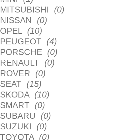
MITSUBISHI
(0)
NISSAN
(0)
OPEL
(10)
PEUGEOT
(4)
PORSCHE
(0)
RENAULT
(0)
ROVER
(0)
SEAT
(15)
SKODA
(10)
SMART
(0)
SUBARU
(0)
SUZUKI
(0)
TOYOTA
(0)