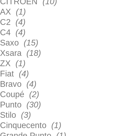
CITROEN
(10)
AX
(1)
C2
(4)
C4
(4)
Saxo
(15)
Xsara
(18)
ZX
(1)
Fiat
(4)
Bravo
(4)
Coupé
(2)
Punto
(30)
Stilo
(3)
Cinquecento
(1)
Grande Punto
(1)