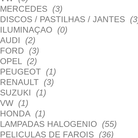
MERCEDES
(3)
DISCOS / PASTILHAS / JANTES
(3
ILUMINAÇAO
(0)
AUDI
(2)
FORD
(3)
OPEL
(2)
PEUGEOT
(1)
RENAULT
(3)
SUZUKI
(1)
VW
(1)
HONDA
(1)
LAMPADAS HALOGENIO
(55)
PELICULAS DE FAROIS
(36)