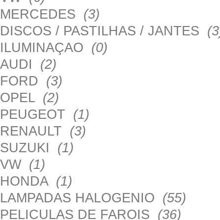
MERCEDES
(3)
DISCOS / PASTILHAS / JANTES
(3
ILUMINAÇAO
(0)
AUDI
(2)
FORD
(3)
OPEL
(2)
PEUGEOT
(1)
RENAULT
(3)
SUZUKI
(1)
VW
(1)
HONDA
(1)
LAMPADAS HALOGENIO
(55)
PELICULAS DE FAROIS
(36)