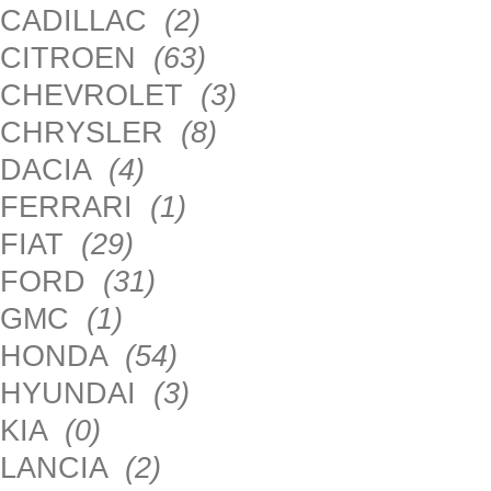
CADILLAC
(2)
CITROEN
(63)
CHEVROLET
(3)
CHRYSLER
(8)
DACIA
(4)
FERRARI
(1)
FIAT
(29)
FORD
(31)
GMC
(1)
HONDA
(54)
HYUNDAI
(3)
KIA
(0)
LANCIA
(2)