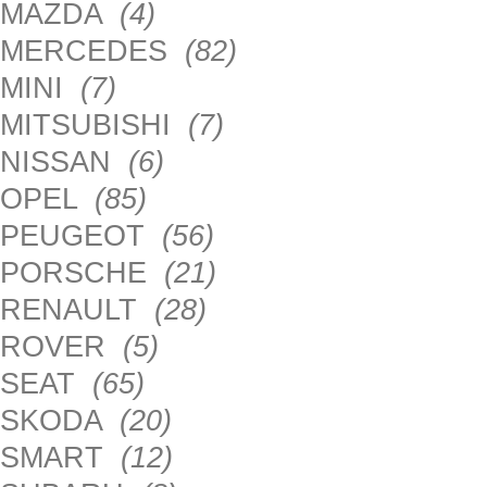
MAZDA
(4)
MERCEDES
(82)
MINI
(7)
MITSUBISHI
(7)
NISSAN
(6)
OPEL
(85)
PEUGEOT
(56)
PORSCHE
(21)
RENAULT
(28)
ROVER
(5)
SEAT
(65)
SKODA
(20)
SMART
(12)