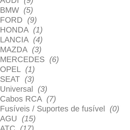
AUDI
(9)
BMW
(5)
FORD
(9)
HONDA
(1)
LANCIA
(4)
MAZDA
(3)
MERCEDES
(6)
OPEL
(1)
SEAT
(3)
Universal
(3)
Cabos RCA
(7)
Fusíveis / Suportes de fusível
(0)
AGU
(15)
ATC
(17)