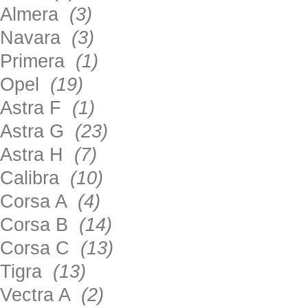
Almera
(3)
Navara
(3)
Primera
(1)
Opel
(19)
Astra F
(1)
Astra G
(23)
Astra H
(7)
Calibra
(10)
Corsa A
(4)
Corsa B
(14)
Corsa C
(13)
Tigra
(13)
Vectra A
(2)