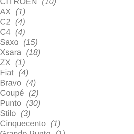
CITROEN
(10)
AX
(1)
C2
(4)
C4
(4)
Saxo
(15)
Xsara
(18)
ZX
(1)
Fiat
(4)
Bravo
(4)
Coupé
(2)
Punto
(30)
Stilo
(3)
Cinquecento
(1)
Grande Punto
(1)