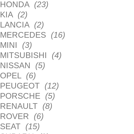
HONDA
(23)
KIA
(2)
LANCIA
(2)
MERCEDES
(16)
MINI
(3)
MITSUBISHI
(4)
NISSAN
(5)
OPEL
(6)
PEUGEOT
(12)
PORSCHE
(5)
RENAULT
(8)
ROVER
(6)
SEAT
(15)