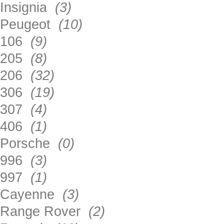
Insignia
(3)
Peugeot
(10)
106
(9)
205
(8)
206
(32)
306
(19)
307
(4)
406
(1)
Porsche
(0)
996
(3)
997
(1)
Cayenne
(3)
Range Rover
(2)