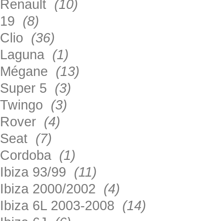
Renault
(10)
19
(8)
Clio
(36)
Laguna
(1)
Mégane
(13)
Super 5
(3)
Twingo
(3)
Rover
(4)
Seat
(7)
Cordoba
(1)
Ibiza 93/99
(11)
Ibiza 2000/2002
(4)
Ibiza 6L 2003-2008
(14)