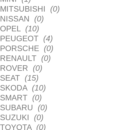
MITSUBISHI
(0)
NISSAN
(0)
OPEL
(10)
PEUGEOT
(4)
PORSCHE
(0)
RENAULT
(0)
ROVER
(0)
SEAT
(15)
SKODA
(10)
SMART
(0)
SUBARU
(0)
SUZUKI
(0)
TOYOTA
(0)