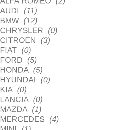
ALFA ROMEO
(2)
AUDI
(11)
BMW
(12)
CHRYSLER
(0)
CITROEN
(3)
FIAT
(0)
FORD
(5)
HONDA
(5)
HYUNDAI
(0)
KIA
(0)
LANCIA
(0)
MAZDA
(1)
MERCEDES
(4)
MINI
(1)