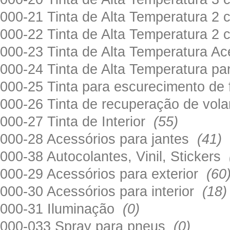
000-21 Tinta de Alta Temperatura 
000-22 Tinta de Alta Temperatura 2
000-23 Tinta de Alta Temperatura A
000-24 Tinta de Alta Temperatura 
000-25 Tinta para escurecimento de
000-26 Tinta de recuperação de volan
000-27 Tinta de Interior
(55)
000-28 Acessórios para jantes
(41)
000-38 Autocolantes, Vinil, Stickers
000-29 Acessórios para exterior
(60
000-30 Acessórios para interior
(18)
000-31 Iluminação
(0)
000-033 Spray para pneus
(0)