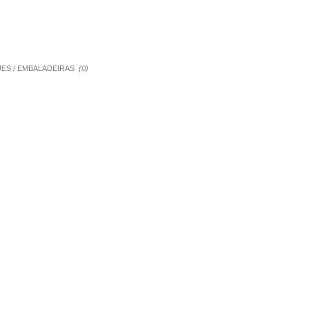
QUES / EMBALADEIRAS
(0)