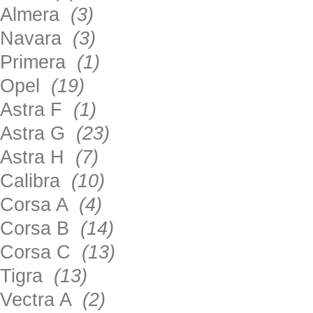
Almera
(3)
Navara
(3)
Primera
(1)
Opel
(19)
Astra F
(1)
Astra G
(23)
Astra H
(7)
Calibra
(10)
Corsa A
(4)
Corsa B
(14)
Corsa C
(13)
Tigra
(13)
Vectra A
(2)