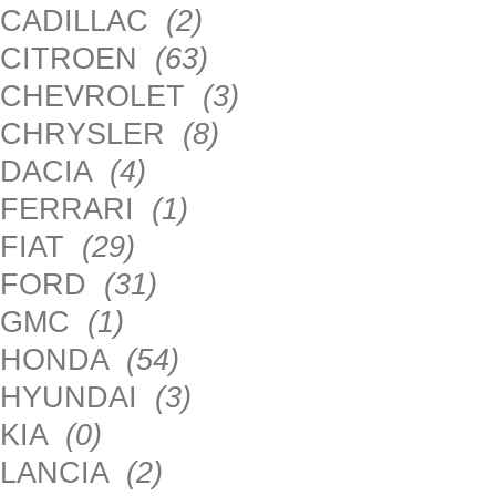
CADILLAC
(2)
CITROEN
(63)
CHEVROLET
(3)
CHRYSLER
(8)
DACIA
(4)
FERRARI
(1)
FIAT
(29)
FORD
(31)
GMC
(1)
HONDA
(54)
HYUNDAI
(3)
KIA
(0)
LANCIA
(2)