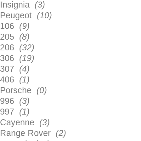
Insignia
(3)
Peugeot
(10)
106
(9)
205
(8)
206
(32)
306
(19)
307
(4)
406
(1)
Porsche
(0)
996
(3)
997
(1)
Cayenne
(3)
Range Rover
(2)