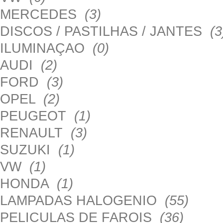
MERCEDES
(3)
DISCOS / PASTILHAS / JANTES
(3
ILUMINAÇAO
(0)
AUDI
(2)
FORD
(3)
OPEL
(2)
PEUGEOT
(1)
RENAULT
(3)
SUZUKI
(1)
VW
(1)
HONDA
(1)
LAMPADAS HALOGENIO
(55)
PELICULAS DE FAROIS
(36)