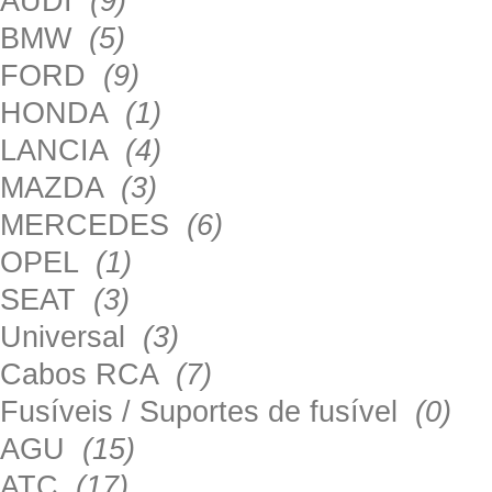
AUDI
(9)
BMW
(5)
FORD
(9)
HONDA
(1)
LANCIA
(4)
MAZDA
(3)
MERCEDES
(6)
OPEL
(1)
SEAT
(3)
Universal
(3)
Cabos RCA
(7)
Fusíveis / Suportes de fusível
(0)
AGU
(15)
ATC
(17)