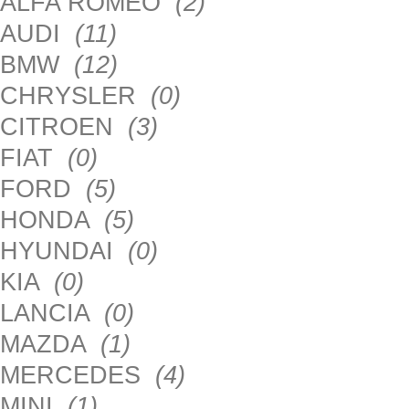
ALFA ROMEO
(2)
AUDI
(11)
BMW
(12)
CHRYSLER
(0)
CITROEN
(3)
FIAT
(0)
FORD
(5)
HONDA
(5)
HYUNDAI
(0)
KIA
(0)
LANCIA
(0)
MAZDA
(1)
MERCEDES
(4)
MINI
(1)