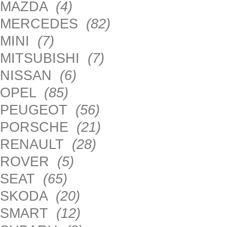
MAZDA
(4)
MERCEDES
(82)
MINI
(7)
MITSUBISHI
(7)
NISSAN
(6)
OPEL
(85)
PEUGEOT
(56)
PORSCHE
(21)
RENAULT
(28)
ROVER
(5)
SEAT
(65)
SKODA
(20)
SMART
(12)