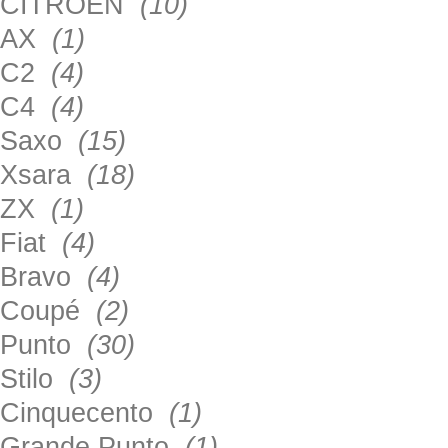
CITROEN
(10)
AX
(1)
C2
(4)
C4
(4)
Saxo
(15)
Xsara
(18)
ZX
(1)
Fiat
(4)
Bravo
(4)
Coupé
(2)
Punto
(30)
Stilo
(3)
Cinquecento
(1)
Grande Punto
(1)