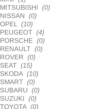
MITSUBISHI
(0)
NISSAN
(0)
OPEL
(10)
PEUGEOT
(4)
PORSCHE
(0)
RENAULT
(0)
ROVER
(0)
SEAT
(15)
SKODA
(10)
SMART
(0)
SUBARU
(0)
SUZUKI
(0)
TOYOTA
(0)