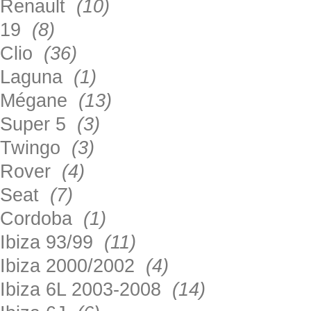
Renault
(10)
19
(8)
Clio
(36)
Laguna
(1)
Mégane
(13)
Super 5
(3)
Twingo
(3)
Rover
(4)
Seat
(7)
Cordoba
(1)
Ibiza 93/99
(11)
Ibiza 2000/2002
(4)
Ibiza 6L 2003-2008
(14)