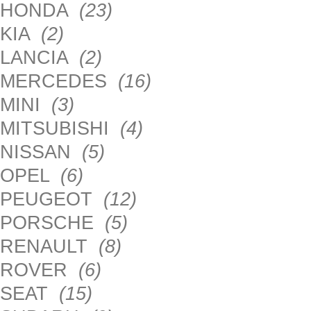
HONDA
(23)
KIA
(2)
LANCIA
(2)
MERCEDES
(16)
MINI
(3)
MITSUBISHI
(4)
NISSAN
(5)
OPEL
(6)
PEUGEOT
(12)
PORSCHE
(5)
RENAULT
(8)
ROVER
(6)
SEAT
(15)