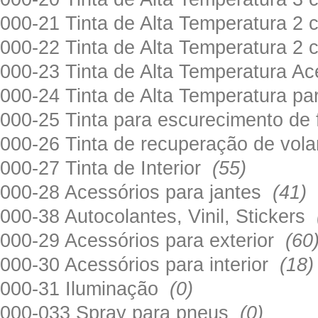
000-21 Tinta de Alta Temperatura 
000-22 Tinta de Alta Temperatura 2
000-23 Tinta de Alta Temperatura A
000-24 Tinta de Alta Temperatura 
000-25 Tinta para escurecimento de
000-26 Tinta de recuperação de volan
000-27 Tinta de Interior
(55)
000-28 Acessórios para jantes
(41)
000-38 Autocolantes, Vinil, Stickers
000-29 Acessórios para exterior
(60
000-30 Acessórios para interior
(18)
000-31 Iluminação
(0)
000-033 Spray para pneus
(0)