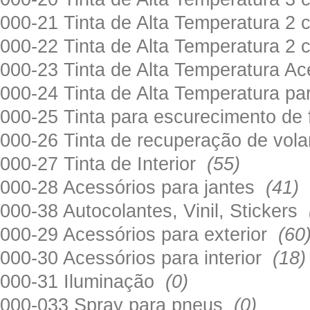
000-21 Tinta de Alta Temperatura 
000-22 Tinta de Alta Temperatura 2
000-23 Tinta de Alta Temperatura A
000-24 Tinta de Alta Temperatura 
000-25 Tinta para escurecimento de
000-26 Tinta de recuperação de volan
000-27 Tinta de Interior
(55)
000-28 Acessórios para jantes
(41)
000-38 Autocolantes, Vinil, Stickers
000-29 Acessórios para exterior
(60
000-30 Acessórios para interior
(18)
000-31 Iluminação
(0)
000-033 Spray para pneus
(0)