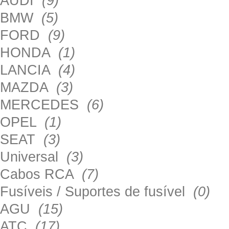
AUDI
(9)
BMW
(5)
FORD
(9)
HONDA
(1)
LANCIA
(4)
MAZDA
(3)
MERCEDES
(6)
OPEL
(1)
SEAT
(3)
Universal
(3)
Cabos RCA
(7)
Fusíveis / Suportes de fusível
(0)
AGU
(15)
ATC
(17)