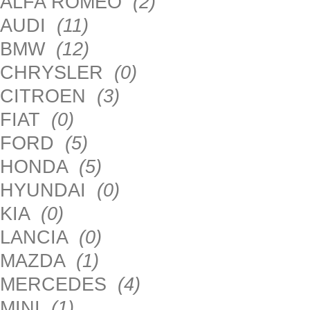
ALFA ROMEO
(2)
AUDI
(11)
BMW
(12)
CHRYSLER
(0)
CITROEN
(3)
FIAT
(0)
FORD
(5)
HONDA
(5)
HYUNDAI
(0)
KIA
(0)
LANCIA
(0)
MAZDA
(1)
MERCEDES
(4)
MINI
(1)