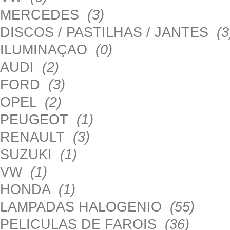
MERCEDES
(3)
DISCOS / PASTILHAS / JANTES
(3
ILUMINAÇAO
(0)
AUDI
(2)
FORD
(3)
OPEL
(2)
PEUGEOT
(1)
RENAULT
(3)
SUZUKI
(1)
VW
(1)
HONDA
(1)
LAMPADAS HALOGENIO
(55)
PELICULAS DE FAROIS
(36)