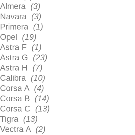
Almera
(3)
Navara
(3)
Primera
(1)
Opel
(19)
Astra F
(1)
Astra G
(23)
Astra H
(7)
Calibra
(10)
Corsa A
(4)
Corsa B
(14)
Corsa C
(13)
Tigra
(13)
Vectra A
(2)