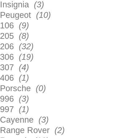
Insignia
(3)
Peugeot
(10)
106
(9)
205
(8)
206
(32)
306
(19)
307
(4)
406
(1)
Porsche
(0)
996
(3)
997
(1)
Cayenne
(3)
Range Rover
(2)