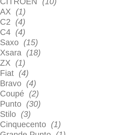
CITROEN
(10)
AX
(1)
C2
(4)
C4
(4)
Saxo
(15)
Xsara
(18)
ZX
(1)
Fiat
(4)
Bravo
(4)
Coupé
(2)
Punto
(30)
Stilo
(3)
Cinquecento
(1)
Grande Punto
(1)