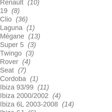
Renault
(10)
19
(8)
Clio
(36)
Laguna
(1)
Mégane
(13)
Super 5
(3)
Twingo
(3)
Rover
(4)
Seat
(7)
Cordoba
(1)
Ibiza 93/99
(11)
Ibiza 2000/2002
(4)
Ibiza 6L 2003-2008
(14)