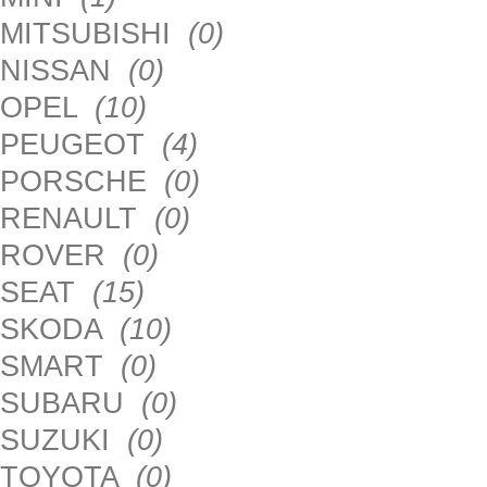
MITSUBISHI
(0)
NISSAN
(0)
OPEL
(10)
PEUGEOT
(4)
PORSCHE
(0)
RENAULT
(0)
ROVER
(0)
SEAT
(15)
SKODA
(10)
SMART
(0)
SUBARU
(0)
SUZUKI
(0)
TOYOTA
(0)