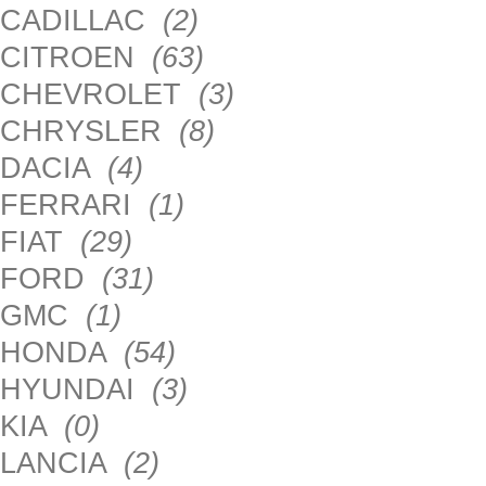
CADILLAC
(2)
CITROEN
(63)
CHEVROLET
(3)
CHRYSLER
(8)
DACIA
(4)
FERRARI
(1)
FIAT
(29)
FORD
(31)
GMC
(1)
HONDA
(54)
HYUNDAI
(3)
KIA
(0)
LANCIA
(2)