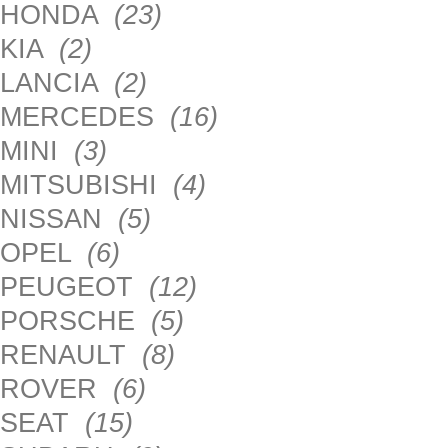
HONDA
(23)
KIA
(2)
LANCIA
(2)
MERCEDES
(16)
MINI
(3)
MITSUBISHI
(4)
NISSAN
(5)
OPEL
(6)
PEUGEOT
(12)
PORSCHE
(5)
RENAULT
(8)
ROVER
(6)
SEAT
(15)