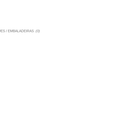
QUES / EMBALADEIRAS
(0)