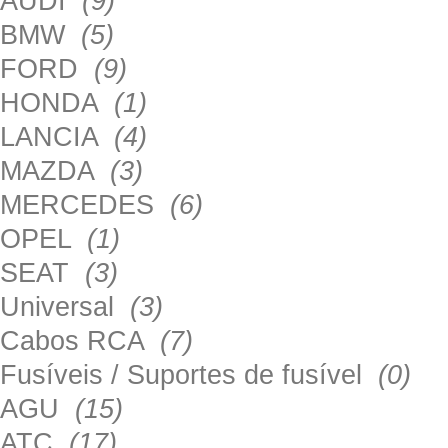
AUDI
(9)
BMW
(5)
FORD
(9)
HONDA
(1)
LANCIA
(4)
MAZDA
(3)
MERCEDES
(6)
OPEL
(1)
SEAT
(3)
Universal
(3)
Cabos RCA
(7)
Fusíveis / Suportes de fusível
(0)
AGU
(15)
ATC
(17)