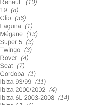
Renault
(10)
19
(8)
Clio
(36)
Laguna
(1)
Mégane
(13)
Super 5
(3)
Twingo
(3)
Rover
(4)
Seat
(7)
Cordoba
(1)
Ibiza 93/99
(11)
Ibiza 2000/2002
(4)
Ibiza 6L 2003-2008
(14)