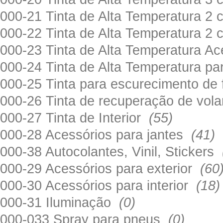
000-21 Tinta de Alta Temperatura 
000-22 Tinta de Alta Temperatura 2
000-23 Tinta de Alta Temperatura A
000-24 Tinta de Alta Temperatura 
000-25 Tinta para escurecimento de
000-26 Tinta de recuperação de volan
000-27 Tinta de Interior
(55)
000-28 Acessórios para jantes
(41)
000-38 Autocolantes, Vinil, Stickers
000-29 Acessórios para exterior
(60
000-30 Acessórios para interior
(18)
000-31 Iluminação
(0)
000-033 Spray para pneus
(0)