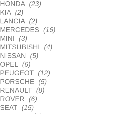
HONDA
(23)
KIA
(2)
LANCIA
(2)
MERCEDES
(16)
MINI
(3)
MITSUBISHI
(4)
NISSAN
(5)
OPEL
(6)
PEUGEOT
(12)
PORSCHE
(5)
RENAULT
(8)
ROVER
(6)
SEAT
(15)