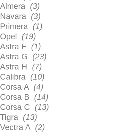
Almera
(3)
Navara
(3)
Primera
(1)
Opel
(19)
Astra F
(1)
Astra G
(23)
Astra H
(7)
Calibra
(10)
Corsa A
(4)
Corsa B
(14)
Corsa C
(13)
Tigra
(13)
Vectra A
(2)