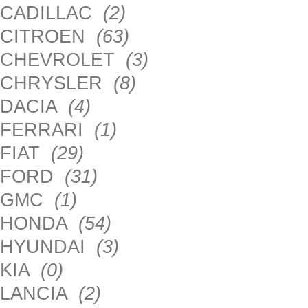
CADILLAC
(2)
CITROEN
(63)
CHEVROLET
(3)
CHRYSLER
(8)
DACIA
(4)
FERRARI
(1)
FIAT
(29)
FORD
(31)
GMC
(1)
HONDA
(54)
HYUNDAI
(3)
KIA
(0)
LANCIA
(2)