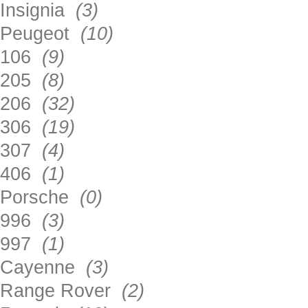
Insignia
(3)
Peugeot
(10)
106
(9)
205
(8)
206
(32)
306
(19)
307
(4)
406
(1)
Porsche
(0)
996
(3)
997
(1)
Cayenne
(3)
Range Rover
(2)