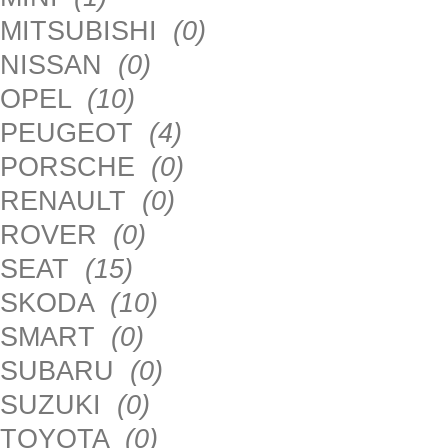
MITSUBISHI
(0)
NISSAN
(0)
OPEL
(10)
PEUGEOT
(4)
PORSCHE
(0)
RENAULT
(0)
ROVER
(0)
SEAT
(15)
SKODA
(10)
SMART
(0)
SUBARU
(0)
SUZUKI
(0)
TOYOTA
(0)