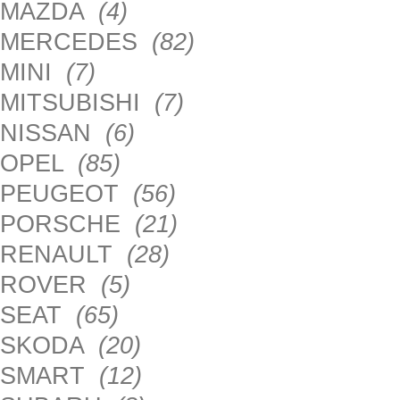
MAZDA
(4)
MERCEDES
(82)
MINI
(7)
MITSUBISHI
(7)
NISSAN
(6)
OPEL
(85)
PEUGEOT
(56)
PORSCHE
(21)
RENAULT
(28)
ROVER
(5)
SEAT
(65)
SKODA
(20)
SMART
(12)