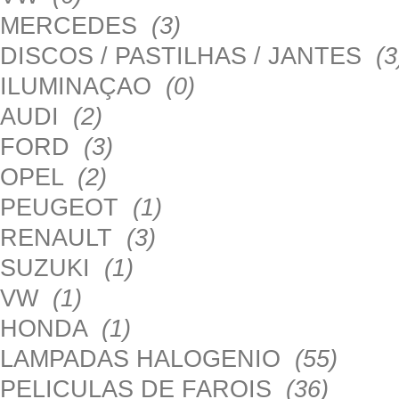
MERCEDES
(3)
DISCOS / PASTILHAS / JANTES
(3
ILUMINAÇAO
(0)
AUDI
(2)
FORD
(3)
OPEL
(2)
PEUGEOT
(1)
RENAULT
(3)
SUZUKI
(1)
VW
(1)
HONDA
(1)
LAMPADAS HALOGENIO
(55)
PELICULAS DE FAROIS
(36)