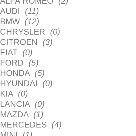
ALFA ROMEO
(2)
AUDI
(11)
BMW
(12)
CHRYSLER
(0)
CITROEN
(3)
FIAT
(0)
FORD
(5)
HONDA
(5)
HYUNDAI
(0)
KIA
(0)
LANCIA
(0)
MAZDA
(1)
MERCEDES
(4)
MINI
(1)