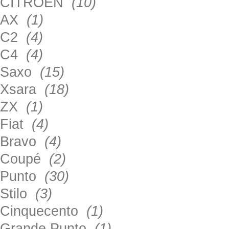
CITROEN
(10)
AX
(1)
C2
(4)
C4
(4)
Saxo
(15)
Xsara
(18)
ZX
(1)
Fiat
(4)
Bravo
(4)
Coupé
(2)
Punto
(30)
Stilo
(3)
Cinquecento
(1)
Grande Punto
(1)