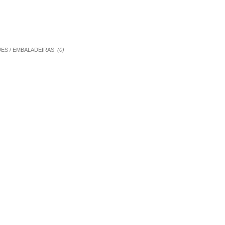
QUES / EMBALADEIRAS
(0)