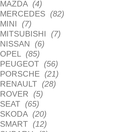
MAZDA
(4)
MERCEDES
(82)
MINI
(7)
MITSUBISHI
(7)
NISSAN
(6)
OPEL
(85)
PEUGEOT
(56)
PORSCHE
(21)
RENAULT
(28)
ROVER
(5)
SEAT
(65)
SKODA
(20)
SMART
(12)