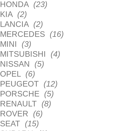
HONDA
(23)
KIA
(2)
LANCIA
(2)
MERCEDES
(16)
MINI
(3)
MITSUBISHI
(4)
NISSAN
(5)
OPEL
(6)
PEUGEOT
(12)
PORSCHE
(5)
RENAULT
(8)
ROVER
(6)
SEAT
(15)