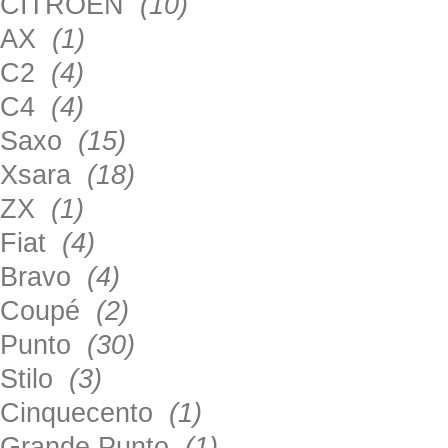
CITROEN
(10)
AX
(1)
C2
(4)
C4
(4)
Saxo
(15)
Xsara
(18)
ZX
(1)
Fiat
(4)
Bravo
(4)
Coupé
(2)
Punto
(30)
Stilo
(3)
Cinquecento
(1)
Grande Punto
(1)