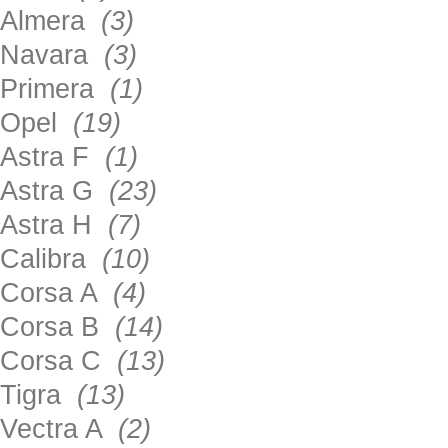
Almera
(3)
Navara
(3)
Primera
(1)
Opel
(19)
Astra F
(1)
Astra G
(23)
Astra H
(7)
Calibra
(10)
Corsa A
(4)
Corsa B
(14)
Corsa C
(13)
Tigra
(13)
Vectra A
(2)