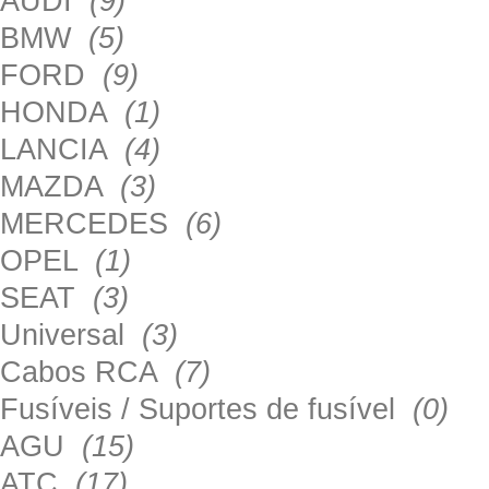
AUDI
(9)
BMW
(5)
FORD
(9)
HONDA
(1)
LANCIA
(4)
MAZDA
(3)
MERCEDES
(6)
OPEL
(1)
SEAT
(3)
Universal
(3)
Cabos RCA
(7)
Fusíveis / Suportes de fusível
(0)
AGU
(15)
ATC
(17)