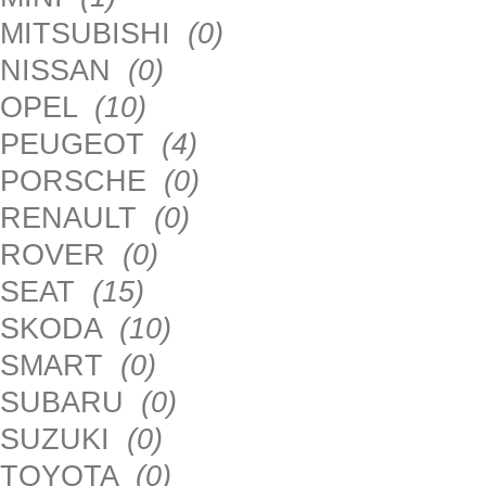
MITSUBISHI
(0)
NISSAN
(0)
OPEL
(10)
PEUGEOT
(4)
PORSCHE
(0)
RENAULT
(0)
ROVER
(0)
SEAT
(15)
SKODA
(10)
SMART
(0)
SUBARU
(0)
SUZUKI
(0)
TOYOTA
(0)