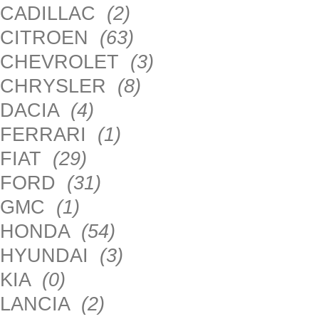
CADILLAC
(2)
CITROEN
(63)
CHEVROLET
(3)
CHRYSLER
(8)
DACIA
(4)
FERRARI
(1)
FIAT
(29)
FORD
(31)
GMC
(1)
HONDA
(54)
HYUNDAI
(3)
KIA
(0)
LANCIA
(2)