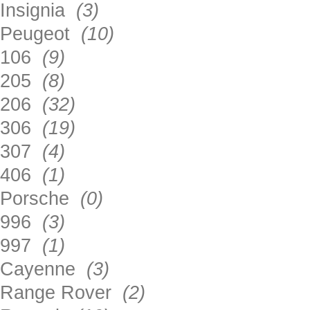
Insignia
(3)
Peugeot
(10)
106
(9)
205
(8)
206
(32)
306
(19)
307
(4)
406
(1)
Porsche
(0)
996
(3)
997
(1)
Cayenne
(3)
Range Rover
(2)