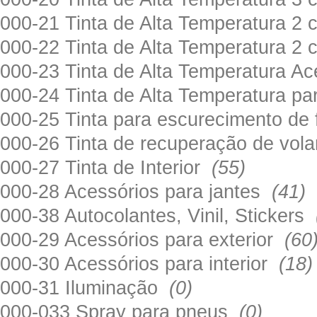
000-21 Tinta de Alta Temperatura 
000-22 Tinta de Alta Temperatura 2
000-23 Tinta de Alta Temperatura A
000-24 Tinta de Alta Temperatura 
000-25 Tinta para escurecimento de
000-26 Tinta de recuperação de volan
000-27 Tinta de Interior
(55)
000-28 Acessórios para jantes
(41)
000-38 Autocolantes, Vinil, Stickers
000-29 Acessórios para exterior
(60
000-30 Acessórios para interior
(18)
000-31 Iluminação
(0)
000-033 Spray para pneus
(0)