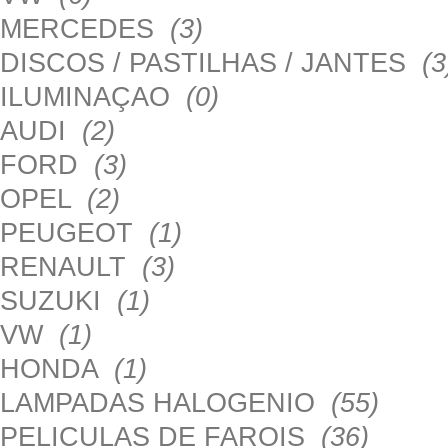
MERCEDES
(3)
DISCOS / PASTILHAS / JANTES
(3
ILUMINAÇAO
(0)
AUDI
(2)
FORD
(3)
OPEL
(2)
PEUGEOT
(1)
RENAULT
(3)
SUZUKI
(1)
VW
(1)
HONDA
(1)
LAMPADAS HALOGENIO
(55)
PELICULAS DE FAROIS
(36)