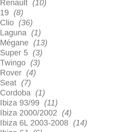
Renault
(10)
19
(8)
Clio
(36)
Laguna
(1)
Mégane
(13)
Super 5
(3)
Twingo
(3)
Rover
(4)
Seat
(7)
Cordoba
(1)
Ibiza 93/99
(11)
Ibiza 2000/2002
(4)
Ibiza 6L 2003-2008
(14)