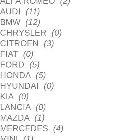
ALFA ROMEO
(2)
AUDI
(11)
BMW
(12)
CHRYSLER
(0)
CITROEN
(3)
FIAT
(0)
FORD
(5)
HONDA
(5)
HYUNDAI
(0)
KIA
(0)
LANCIA
(0)
MAZDA
(1)
MERCEDES
(4)
MINI
(1)