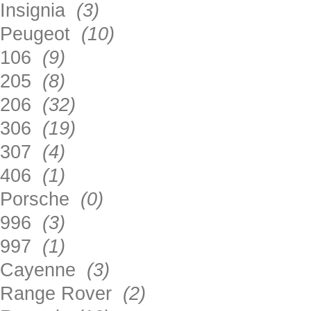
Insignia
(3)
Peugeot
(10)
106
(9)
205
(8)
206
(32)
306
(19)
307
(4)
406
(1)
Porsche
(0)
996
(3)
997
(1)
Cayenne
(3)
Range Rover
(2)