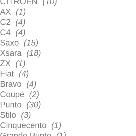
CITROEN
(10)
AX
(1)
C2
(4)
C4
(4)
Saxo
(15)
Xsara
(18)
ZX
(1)
Fiat
(4)
Bravo
(4)
Coupé
(2)
Punto
(30)
Stilo
(3)
Cinquecento
(1)
Grande Punto
(1)