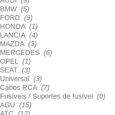
AUDI
(9)
BMW
(5)
FORD
(9)
HONDA
(1)
LANCIA
(4)
MAZDA
(3)
MERCEDES
(6)
OPEL
(1)
SEAT
(3)
Universal
(3)
Cabos RCA
(7)
Fusíveis / Suportes de fusível
(0)
AGU
(15)
ATC
(17)