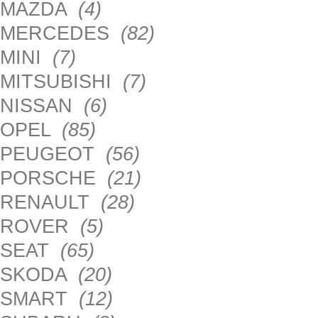
MAZDA
(4)
MERCEDES
(82)
MINI
(7)
MITSUBISHI
(7)
NISSAN
(6)
OPEL
(85)
PEUGEOT
(56)
PORSCHE
(21)
RENAULT
(28)
ROVER
(5)
SEAT
(65)
SKODA
(20)
SMART
(12)