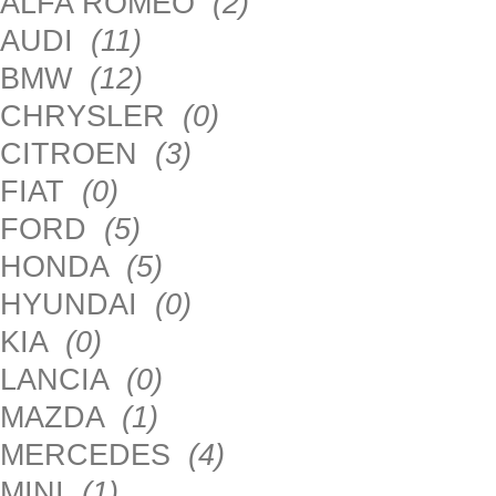
ALFA ROMEO
(2)
AUDI
(11)
BMW
(12)
CHRYSLER
(0)
CITROEN
(3)
FIAT
(0)
FORD
(5)
HONDA
(5)
HYUNDAI
(0)
KIA
(0)
LANCIA
(0)
MAZDA
(1)
MERCEDES
(4)
MINI
(1)