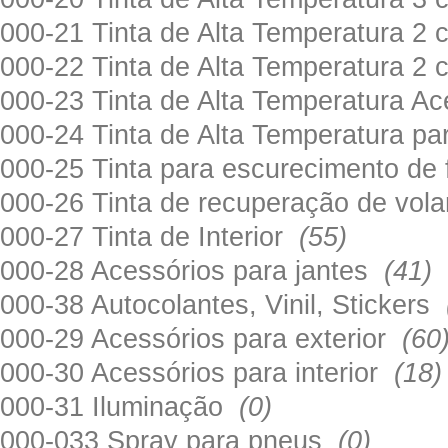
000-21 Tinta de Alta Temperatura 
000-22 Tinta de Alta Temperatura 2
000-23 Tinta de Alta Temperatura A
000-24 Tinta de Alta Temperatura 
000-25 Tinta para escurecimento de
000-26 Tinta de recuperação de volan
000-27 Tinta de Interior
(55)
000-28 Acessórios para jantes
(41)
000-38 Autocolantes, Vinil, Stickers
000-29 Acessórios para exterior
(60
000-30 Acessórios para interior
(18)
000-31 Iluminação
(0)
000-033 Spray para pneus
(0)