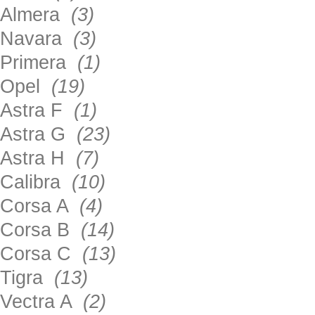
Almera
(3)
Navara
(3)
Primera
(1)
Opel
(19)
Astra F
(1)
Astra G
(23)
Astra H
(7)
Calibra
(10)
Corsa A
(4)
Corsa B
(14)
Corsa C
(13)
Tigra
(13)
Vectra A
(2)