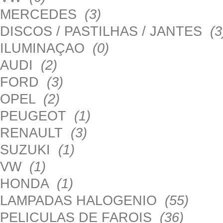
MERCEDES
(3)
DISCOS / PASTILHAS / JANTES
(3
ILUMINAÇAO
(0)
AUDI
(2)
FORD
(3)
OPEL
(2)
PEUGEOT
(1)
RENAULT
(3)
SUZUKI
(1)
VW
(1)
HONDA
(1)
LAMPADAS HALOGENIO
(55)
PELICULAS DE FAROIS
(36)