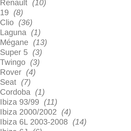
Renault
(10)
19
(8)
Clio
(36)
Laguna
(1)
Mégane
(13)
Super 5
(3)
Twingo
(3)
Rover
(4)
Seat
(7)
Cordoba
(1)
Ibiza 93/99
(11)
Ibiza 2000/2002
(4)
Ibiza 6L 2003-2008
(14)