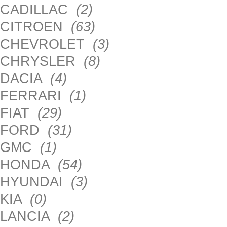
CADILLAC
(2)
CITROEN
(63)
CHEVROLET
(3)
CHRYSLER
(8)
DACIA
(4)
FERRARI
(1)
FIAT
(29)
FORD
(31)
GMC
(1)
HONDA
(54)
HYUNDAI
(3)
KIA
(0)
LANCIA
(2)