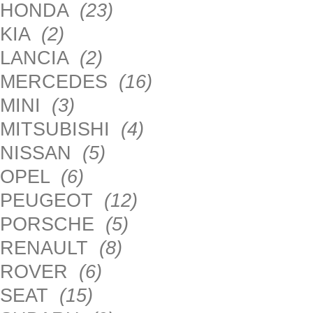
HONDA
(23)
KIA
(2)
LANCIA
(2)
MERCEDES
(16)
MINI
(3)
MITSUBISHI
(4)
NISSAN
(5)
OPEL
(6)
PEUGEOT
(12)
PORSCHE
(5)
RENAULT
(8)
ROVER
(6)
SEAT
(15)