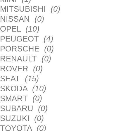
MITSUBISHI
(0)
NISSAN
(0)
OPEL
(10)
PEUGEOT
(4)
PORSCHE
(0)
RENAULT
(0)
ROVER
(0)
SEAT
(15)
SKODA
(10)
SMART
(0)
SUBARU
(0)
SUZUKI
(0)
TOYOTA
(0)