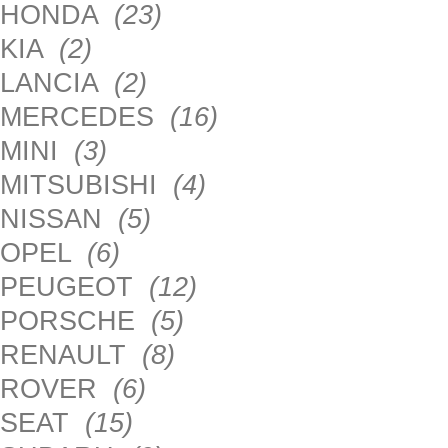
HONDA
(23)
KIA
(2)
LANCIA
(2)
MERCEDES
(16)
MINI
(3)
MITSUBISHI
(4)
NISSAN
(5)
OPEL
(6)
PEUGEOT
(12)
PORSCHE
(5)
RENAULT
(8)
ROVER
(6)
SEAT
(15)