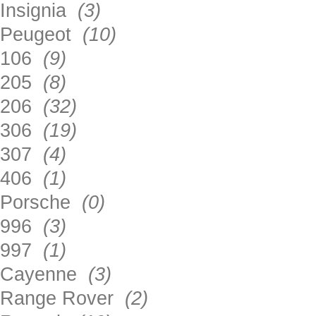
Insignia
(3)
Peugeot
(10)
106
(9)
205
(8)
206
(32)
306
(19)
307
(4)
406
(1)
Porsche
(0)
996
(3)
997
(1)
Cayenne
(3)
Range Rover
(2)