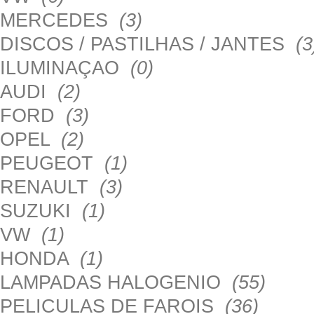
MERCEDES
(3)
DISCOS / PASTILHAS / JANTES
(3
ILUMINAÇAO
(0)
AUDI
(2)
FORD
(3)
OPEL
(2)
PEUGEOT
(1)
RENAULT
(3)
SUZUKI
(1)
VW
(1)
HONDA
(1)
LAMPADAS HALOGENIO
(55)
PELICULAS DE FAROIS
(36)