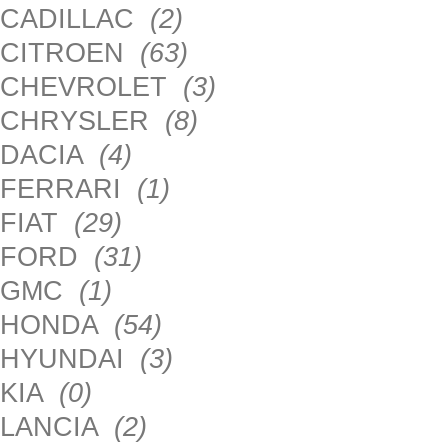
CADILLAC
(2)
CITROEN
(63)
CHEVROLET
(3)
CHRYSLER
(8)
DACIA
(4)
FERRARI
(1)
FIAT
(29)
FORD
(31)
GMC
(1)
HONDA
(54)
HYUNDAI
(3)
KIA
(0)
LANCIA
(2)