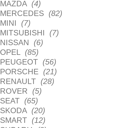
MAZDA
(4)
MERCEDES
(82)
MINI
(7)
MITSUBISHI
(7)
NISSAN
(6)
OPEL
(85)
PEUGEOT
(56)
PORSCHE
(21)
RENAULT
(28)
ROVER
(5)
SEAT
(65)
SKODA
(20)
SMART
(12)