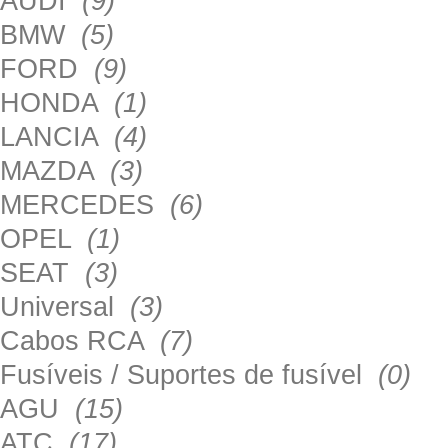
AUDI
(9)
BMW
(5)
FORD
(9)
HONDA
(1)
LANCIA
(4)
MAZDA
(3)
MERCEDES
(6)
OPEL
(1)
SEAT
(3)
Universal
(3)
Cabos RCA
(7)
Fusíveis / Suportes de fusível
(0)
AGU
(15)
ATC
(17)