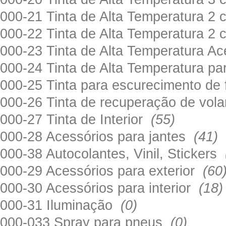
000-21 Tinta de Alta Temperatura 
000-22 Tinta de Alta Temperatura 2
000-23 Tinta de Alta Temperatura A
000-24 Tinta de Alta Temperatura 
000-25 Tinta para escurecimento de
000-26 Tinta de recuperação de volan
000-27 Tinta de Interior
(55)
000-28 Acessórios para jantes
(41)
000-38 Autocolantes, Vinil, Stickers
000-29 Acessórios para exterior
(60
000-30 Acessórios para interior
(18)
000-31 Iluminação
(0)
000-033 Spray para pneus
(0)