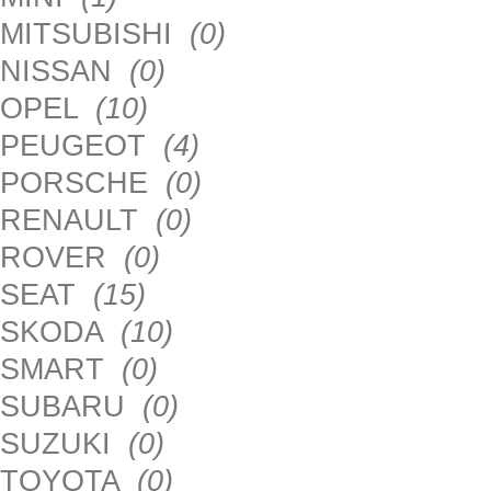
MITSUBISHI
(0)
NISSAN
(0)
OPEL
(10)
PEUGEOT
(4)
PORSCHE
(0)
RENAULT
(0)
ROVER
(0)
SEAT
(15)
SKODA
(10)
SMART
(0)
SUBARU
(0)
SUZUKI
(0)
TOYOTA
(0)