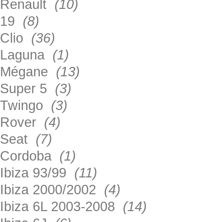
Renault
(10)
19
(8)
Clio
(36)
Laguna
(1)
Mégane
(13)
Super 5
(3)
Twingo
(3)
Rover
(4)
Seat
(7)
Cordoba
(1)
Ibiza 93/99
(11)
Ibiza 2000/2002
(4)
Ibiza 6L 2003-2008
(14)