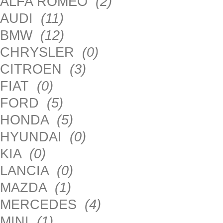
ALFA ROMEO
(2)
AUDI
(11)
BMW
(12)
CHRYSLER
(0)
CITROEN
(3)
FIAT
(0)
FORD
(5)
HONDA
(5)
HYUNDAI
(0)
KIA
(0)
LANCIA
(0)
MAZDA
(1)
MERCEDES
(4)
MINI
(1)