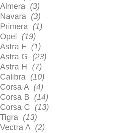
Almera
(3)
Navara
(3)
Primera
(1)
Opel
(19)
Astra F
(1)
Astra G
(23)
Astra H
(7)
Calibra
(10)
Corsa A
(4)
Corsa B
(14)
Corsa C
(13)
Tigra
(13)
Vectra A
(2)