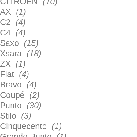
CITROEN
(10)
AX
(1)
C2
(4)
C4
(4)
Saxo
(15)
Xsara
(18)
ZX
(1)
Fiat
(4)
Bravo
(4)
Coupé
(2)
Punto
(30)
Stilo
(3)
Cinquecento
(1)
Grande Punto
(1)