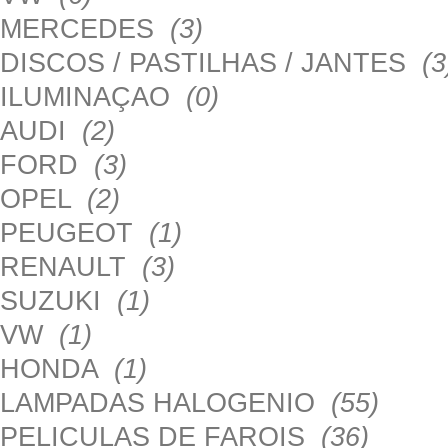
MERCEDES
(3)
DISCOS / PASTILHAS / JANTES
(3
ILUMINAÇAO
(0)
AUDI
(2)
FORD
(3)
OPEL
(2)
PEUGEOT
(1)
RENAULT
(3)
SUZUKI
(1)
VW
(1)
HONDA
(1)
LAMPADAS HALOGENIO
(55)
PELICULAS DE FAROIS
(36)