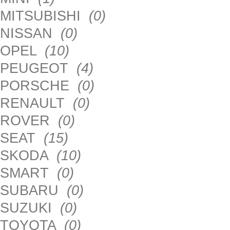
MITSUBISHI
(0)
NISSAN
(0)
OPEL
(10)
PEUGEOT
(4)
PORSCHE
(0)
RENAULT
(0)
ROVER
(0)
SEAT
(15)
SKODA
(10)
SMART
(0)
SUBARU
(0)
SUZUKI
(0)
TOYOTA
(0)