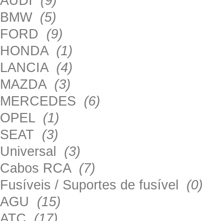
AUDI
(9)
BMW
(5)
FORD
(9)
HONDA
(1)
LANCIA
(4)
MAZDA
(3)
MERCEDES
(6)
OPEL
(1)
SEAT
(3)
Universal
(3)
Cabos RCA
(7)
Fusíveis / Suportes de fusível
(0)
AGU
(15)
ATC
(17)