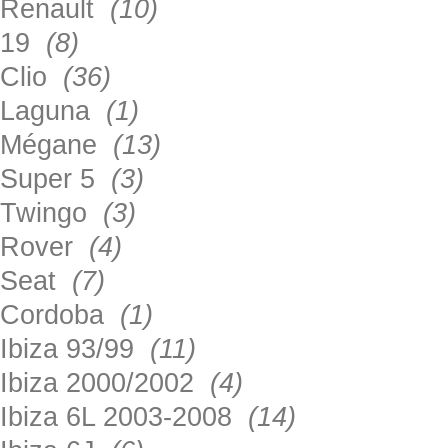
Renault
(10)
19
(8)
Clio
(36)
Laguna
(1)
Mégane
(13)
Super 5
(3)
Twingo
(3)
Rover
(4)
Seat
(7)
Cordoba
(1)
Ibiza 93/99
(11)
Ibiza 2000/2002
(4)
Ibiza 6L 2003-2008
(14)