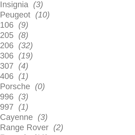
Insignia
(3)
Peugeot
(10)
106
(9)
205
(8)
206
(32)
306
(19)
307
(4)
406
(1)
Porsche
(0)
996
(3)
997
(1)
Cayenne
(3)
Range Rover
(2)