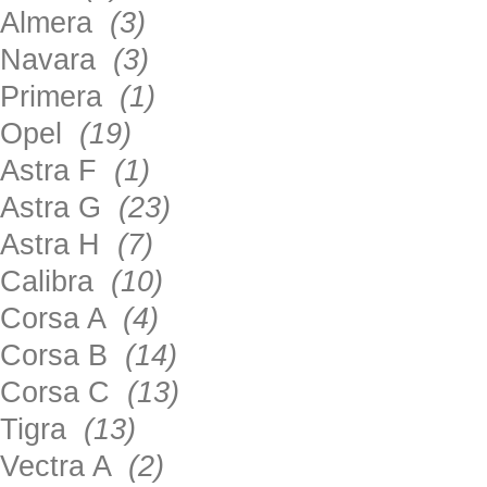
Almera
(3)
Navara
(3)
Primera
(1)
Opel
(19)
Astra F
(1)
Astra G
(23)
Astra H
(7)
Calibra
(10)
Corsa A
(4)
Corsa B
(14)
Corsa C
(13)
Tigra
(13)
Vectra A
(2)