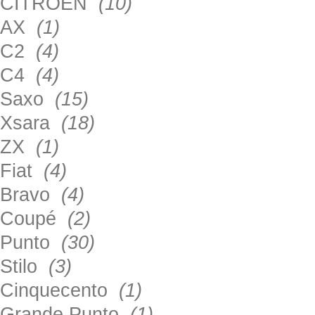
CITROEN
(10)
AX
(1)
C2
(4)
C4
(4)
Saxo
(15)
Xsara
(18)
ZX
(1)
Fiat
(4)
Bravo
(4)
Coupé
(2)
Punto
(30)
Stilo
(3)
Cinquecento
(1)
Grande Punto
(1)