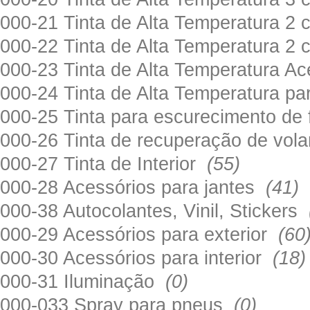
000-21 Tinta de Alta Temperatura 
000-22 Tinta de Alta Temperatura 2
000-23 Tinta de Alta Temperatura A
000-24 Tinta de Alta Temperatura 
000-25 Tinta para escurecimento de
000-26 Tinta de recuperação de volan
000-27 Tinta de Interior
(55)
000-28 Acessórios para jantes
(41)
000-38 Autocolantes, Vinil, Stickers
000-29 Acessórios para exterior
(60
000-30 Acessórios para interior
(18)
000-31 Iluminação
(0)
000-033 Spray para pneus
(0)