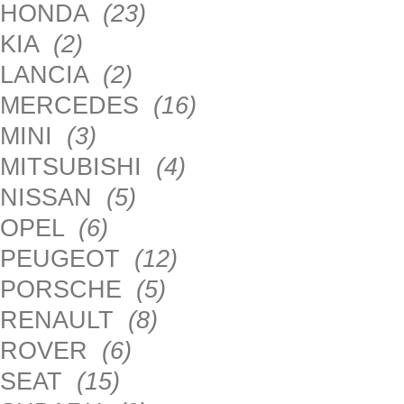
HONDA
(23)
KIA
(2)
LANCIA
(2)
MERCEDES
(16)
MINI
(3)
MITSUBISHI
(4)
NISSAN
(5)
OPEL
(6)
PEUGEOT
(12)
PORSCHE
(5)
RENAULT
(8)
ROVER
(6)
SEAT
(15)