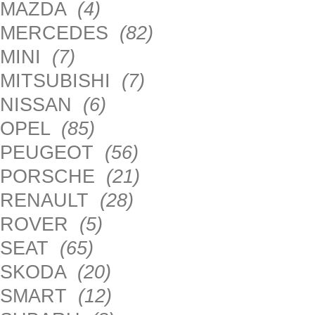
MAZDA
(4)
MERCEDES
(82)
MINI
(7)
MITSUBISHI
(7)
NISSAN
(6)
OPEL
(85)
PEUGEOT
(56)
PORSCHE
(21)
RENAULT
(28)
ROVER
(5)
SEAT
(65)
SKODA
(20)
SMART
(12)