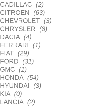
CADILLAC
(2)
CITROEN
(63)
CHEVROLET
(3)
CHRYSLER
(8)
DACIA
(4)
FERRARI
(1)
FIAT
(29)
FORD
(31)
GMC
(1)
HONDA
(54)
HYUNDAI
(3)
KIA
(0)
LANCIA
(2)