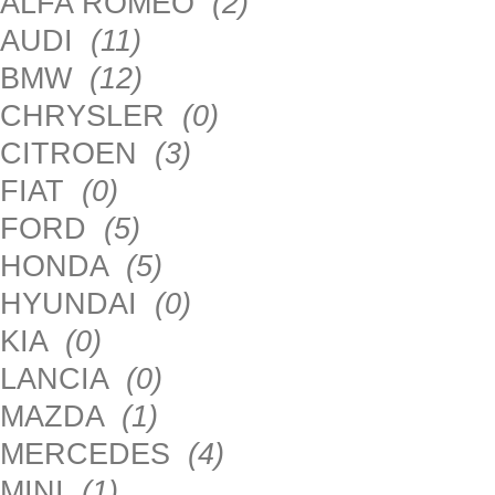
ALFA ROMEO
(2)
AUDI
(11)
BMW
(12)
CHRYSLER
(0)
CITROEN
(3)
FIAT
(0)
FORD
(5)
HONDA
(5)
HYUNDAI
(0)
KIA
(0)
LANCIA
(0)
MAZDA
(1)
MERCEDES
(4)
MINI
(1)